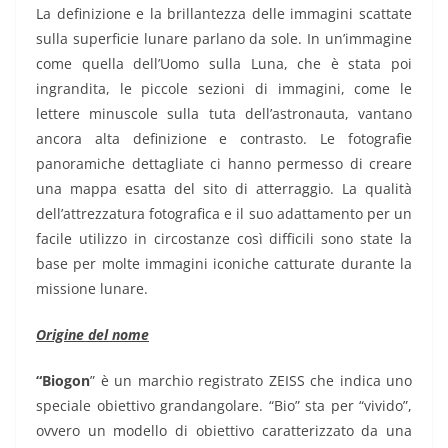
La definizione e la brillantezza delle immagini scattate
sulla superficie lunare parlano da sole. In un’immagine
come quella dell’Uomo sulla Luna, che è stata poi
ingrandita, le piccole sezioni di immagini, come le
lettere minuscole sulla tuta dell’astronauta, vantano
ancora alta definizione e contrasto. Le fotografie
panoramiche dettagliate ci hanno permesso di creare
una mappa esatta del sito di atterraggio. La qualità
dell’attrezzatura fotografica e il suo adattamento per un
facile utilizzo in circostanze così difficili sono state la
base per molte immagini iconiche catturate durante la
missione lunare.
Origine del nome
“Biogon
” è un marchio registrato ZEISS che indica uno
speciale obiettivo grandangolare. “Bio” sta per “vivido”,
ovvero un modello di obiettivo caratterizzato da una