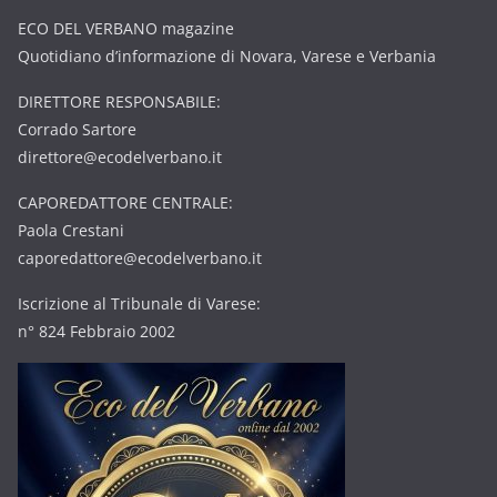
ECO DEL VERBANO magazine
Quotidiano d’informazione di Novara, Varese e Verbania
DIRETTORE RESPONSABILE:
Corrado Sartore
direttore@ecodelverbano.it
CAPOREDATTORE CENTRALE:
Paola Crestani
caporedattore@ecodelverbano.it
Iscrizione al Tribunale di Varese:
n° 824 Febbraio 2002