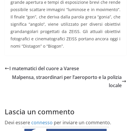
grande apertura e tempi di esposizione brevi che rende
possibile scattare immagini “luminose e in movimento”.
Il finale “gon”, che deriva dalla parola greca “gonia”, che
significa “angolo”, viene utilizzato per diversi obiettivi
grandangolari progettati da ZEISS. Gli attuali obiettivi
fotografici e cinematografici ZEISS portano ancora oggi i
nomi “Distagon” o “Biogon”.
I matematici del cuore a Varese
Malpensa, straordinari per l’aeroporto e la polizia
locale
Lascia un commento
Devi essere
connesso
per inviare un commento.