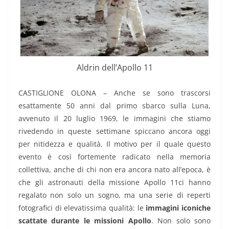
Aldrin dell’Apollo 11
CASTIGLIONE OLONA – Anche se sono trascorsi
esattamente 50 anni dal primo sbarco sulla Luna,
avvenuto il 20 luglio 1969, le immagini che stiamo
rivedendo in queste settimane spiccano ancora oggi
per nitidezza e qualità. Il motivo per il quale questo
evento è così fortemente radicato nella memoria
collettiva, anche di chi non era ancora nato all’epoca, è
che gli astronauti della missione Apollo 11ci hanno
regalato non solo un sogno, ma una serie di reperti
fotografici di elevatissima qualità: le
immagini iconiche
scattate durante le missioni Apollo
. Non solo sono