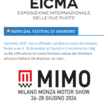
NEWS DAL FESTIVAL DI SANREMO
Sanremo 2027, ora è ufficiale: cambia la corsa dei Giovani,
finale a sei il 18 dicembre al Casinò e il vincitore tra i Big
La Rai ufficializza la nuova formula voluta dal direttore
artistico Stefano De Martino: un solo...