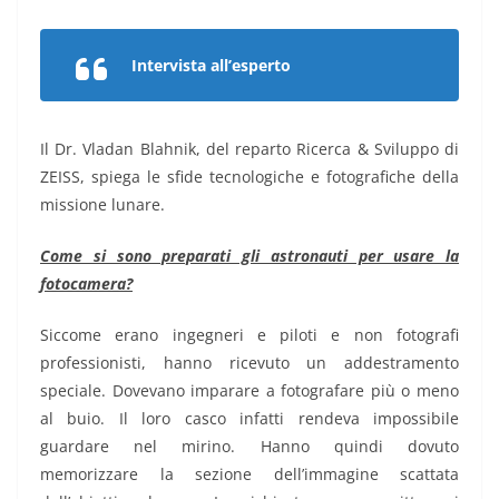
Intervista all’esperto
Il Dr. Vladan Blahnik, del reparto Ricerca & Sviluppo di
ZEISS, spiega le sfide tecnologiche e fotografiche della
missione lunare.
Come si sono preparati gli astronauti per usare la
fotocamera?
Siccome erano ingegneri e piloti e non fotografi
professionisti, hanno ricevuto un addestramento
speciale. Dovevano imparare a fotografare più o meno
al buio. Il loro casco infatti rendeva impossibile
guardare nel mirino. Hanno quindi dovuto
memorizzare la sezione dell’immagine scattata