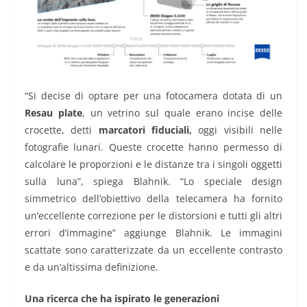
“Si decise di optare per una fotocamera dotata di un
Resau plate
, un vetrino sul quale erano incise delle
crocette, detti
marcatori fiduciali,
oggi visibili nelle
fotografie lunari. Queste crocette hanno permesso di
calcolare le proporzioni e le distanze tra i singoli oggetti
sulla luna”, spiega Blahnik. “Lo speciale design
simmetrico dell’obiettivo della telecamera ha fornito
un’eccellente correzione per le distorsioni e tutti gli altri
errori d’immagine” aggiunge Blahnik. Le immagini
scattate sono caratterizzate da un eccellente contrasto
e da un’altissima definizione.
Una ricerca che ha ispirato le generazioni