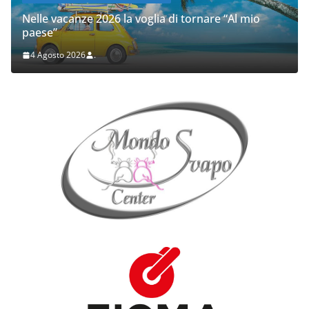
Nelle vacanze 2026 la voglia di tornare “Al mio
paese”
4 Agosto 2026
.