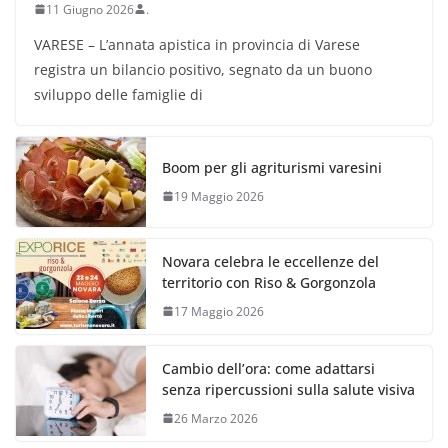
11 Giugno 2026
.
VARESE – L’annata apistica in provincia di Varese
registra un bilancio positivo, segnato da un buono
sviluppo delle famiglie di
Boom per gli agriturismi varesini
19 Maggio 2026
Novara celebra le eccellenze del
territorio con Riso & Gorgonzola
17 Maggio 2026
Cambio dell’ora: come adattarsi
senza ripercussioni sulla salute visiva
26 Marzo 2026