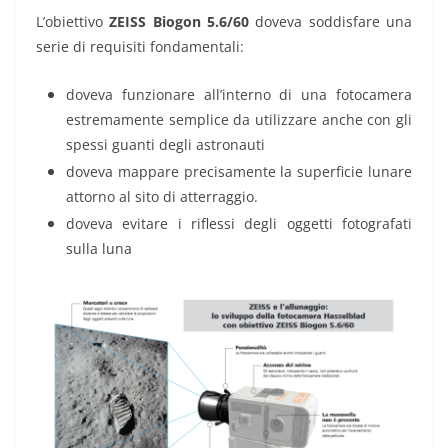
L’obiettivo
ZEISS Biogon 5.6/60
doveva soddisfare una
serie di requisiti fondamentali:
doveva funzionare all’interno di una fotocamera
estremamente semplice da utilizzare anche con gli
spessi guanti degli astronauti
doveva mappare precisamente la superficie lunare
attorno al sito di atterraggio.
doveva evitare i riflessi degli oggetti fotografati
sulla luna