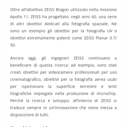
Oltre all’obiettivo ZEISS Biogon utilizzato nella missione
Apollo 11, ZEISS ha progettato, negli anni 60, una serie
di altri obiettivi dedicati alla fotografia spaziale. Ne
sono un esempio gli obiettivi per la fotografia UV o
obiettivi estremamente potenti come ZEISS Planar 0.7/
50.
Ancora oggi, gli ingegneri ZEISS continuano a
beneficiare di questa ricerca: ad esempio, sono stati
creati obiettivi per videocamere professionali per uso
cinematografico, obiettivi per la fotografia aerea usati
per ispezionare la superficie terrestre e lenti
litografiche impiegate nella produzione di microchip.
Perché la ricerca e sviluppo, all’interno di ZEISS si
traduce sempre in un’innovazione che viene messa a
disposizione di tutti.