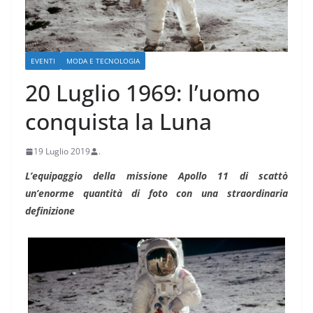
EVENTI
MODA E TECNOLOGIA
20 Luglio 1969: l’uomo
conquista la Luna
19 Luglio 2019
.
L’equipaggio della missione Apollo 11 di scattò
un’enorme quantità di foto con una straordinaria
definizione