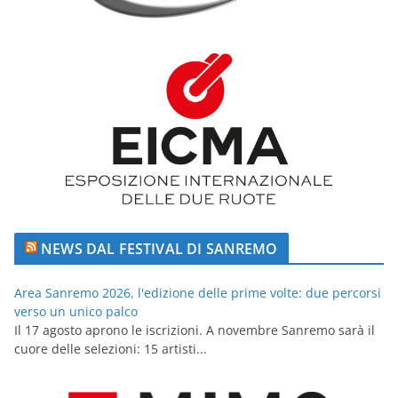
NEWS DAL FESTIVAL DI SANREMO
Area Sanremo 2026, l'edizione delle prime volte: due percorsi
verso un unico palco
Il 17 agosto aprono le iscrizioni. A novembre Sanremo sarà il
cuore delle selezioni: 15 artisti...