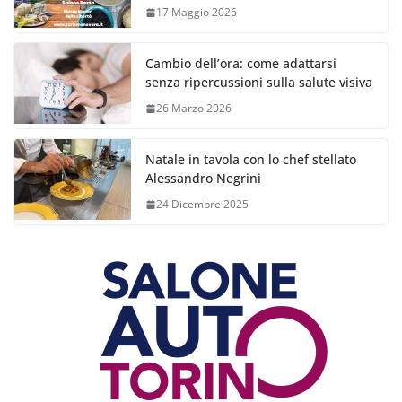
17 Maggio 2026
Cambio dell’ora: come adattarsi
senza ripercussioni sulla salute visiva
26 Marzo 2026
Natale in tavola con lo chef stellato
Alessandro Negrini
24 Dicembre 2025