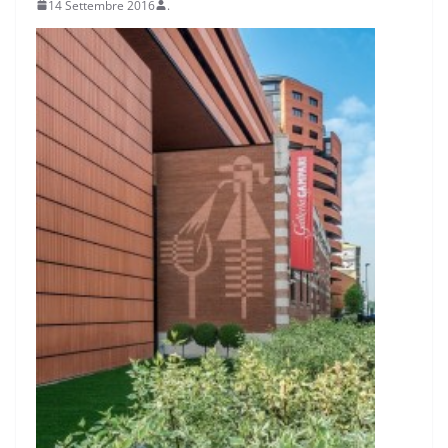
14 Settembre 2016
.