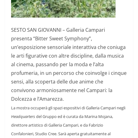
SESTO SAN GIOVANNI – Galleria Campari
presenta “Bitter Sweet Symphony”,
un’esposizione sensoriale interattiva che coniuga
le arti figurative con altre discipline, dalla musica
al cinema, passando per la moda e l’alta
profumeria, in un percorso che coinvolge i cinque
sensi, alla scoperta delle due anime che
convivono armoniosamente nel Campari: la
Dolcezza e l’Amarezza.
La mostra occuperà gli spazi espositivi di Galleria Campari negli
Headquarters
del Gruppo ed è curata da Marina Mojana,
direttore artistico di Galleria Campari, e da Fabrizio
Confalonieri, Studio Cree. Sarà aperta gratuitamente al