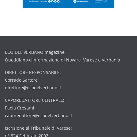
ECO DEL VERBANO magazine
Quotidiano d’informazione di Novara, Varese e Verbania
DIRETTORE RESPONSABILE:
Corrado Sartore
direttore@ecodelverbano.it
CAPOREDATTORE CENTRALE:
Paola Crestani
caporedattore@ecodelverbano.it
Iscrizione al Tribunale di Varese:
n° 824 Febbraio 2002