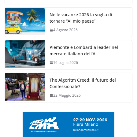
Nelle vacanze 2026 la voglia di
tornare “Al mio paese”
4 Agosto 2026
Piemonte e Lombardia leader nel
mercato italiano dell’AI
16 Luglio 2026
The Algoritm Creed: il futuro del
Confessionale?
22 Maggio 2026