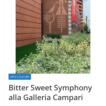
ARTE E CULTURA
Bitter Sweet Symphony
alla Galleria Campari