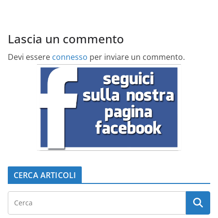
Lascia un commento
Devi essere
connesso
per inviare un commento.
CERCA ARTICOLI