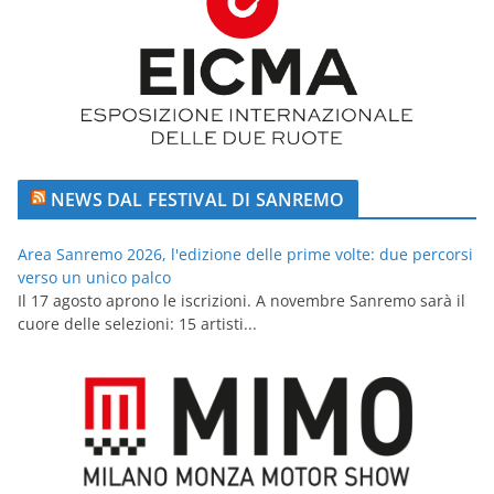
NEWS DAL FESTIVAL DI SANREMO
Area Sanremo 2026, l'edizione delle prime volte: due percorsi
verso un unico palco
Il 17 agosto aprono le iscrizioni. A novembre Sanremo sarà il
cuore delle selezioni: 15 artisti...