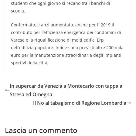
studenti che ogni giorno si recano tra i banchi di
scuola.
Confermato, e anzi aumentato, anche per il 2019 il
contributo per l’efficienza energetica dei condomini di
Varese e la riqualificazione di molti edifici Erp
dell’edilizia popolare. Infine sono previsti oltre 200 mila
euro per la manutenzione straordinaria degli impianti
sportivi della città.
In supercar da Venezia a Montecarlo con tappa a
Stresa ed Omegna
Il No al tabagismo di Regione Lombardia
Lascia un commento