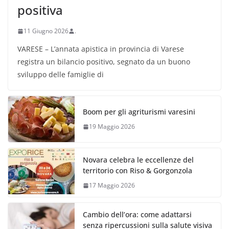
positiva
11 Giugno 2026
.
VARESE – L’annata apistica in provincia di Varese
registra un bilancio positivo, segnato da un buono
sviluppo delle famiglie di
Boom per gli agriturismi varesini
19 Maggio 2026
Novara celebra le eccellenze del
territorio con Riso & Gorgonzola
17 Maggio 2026
Cambio dell’ora: come adattarsi
senza ripercussioni sulla salute visiva