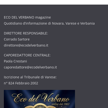
ECO DEL VERBANO magazine
Quotidiano d’informazione di Novara, Varese e Verbania
DIRETTORE RESPONSABILE:
Corrado Sartore
direttore@ecodelverbano.it
CAPOREDATTORE CENTRALE:
Paola Crestani
caporedattore@ecodelverbano.it
Iscrizione al Tribunale di Varese:
n° 824 Febbraio 2002