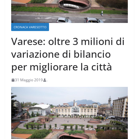
CRONACA VARESOTTO
Varese: oltre 3 milioni di
variazione di bilancio
per migliorare la città
31 Maggio 2019
.