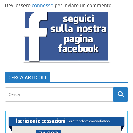
Devi essere
connesso
per inviare un commento.
CERCA ARTICOLI