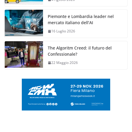
Piemonte e Lombardia leader nel
mercato italiano dell’AI
16 Luglio 2026
The Algoritm Creed: il futuro del
Confessionale?
22 Maggio 2026