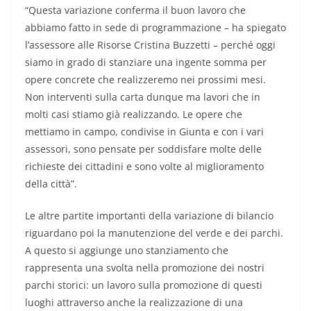
“Questa variazione conferma il buon lavoro che
abbiamo fatto in sede di programmazione – ha spiegato
l’assessore alle Risorse Cristina Buzzetti – perché oggi
siamo in grado di stanziare una ingente somma per
opere concrete che realizzeremo nei prossimi mesi.
Non interventi sulla carta dunque ma lavori che in
molti casi stiamo già realizzando. Le opere che
mettiamo in campo, condivise in Giunta e con i vari
assessori, sono pensate per soddisfare molte delle
richieste dei cittadini e sono volte al miglioramento
della città”.
Le altre partite importanti della variazione di bilancio
riguardano poi la manutenzione del verde e dei parchi.
A questo si aggiunge uno stanziamento che
rappresenta una svolta nella promozione dei nostri
parchi storici: un lavoro sulla promozione di questi
luoghi attraverso anche la realizzazione di una