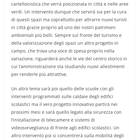
cartellonistica che verrà posizionata in città e nelle aree
verdi. Un intervento dunque che servirà sia per la cura
di questi spazi ma soprattutto per attrarre nuovi turisti
in città grazie proprio ad uno dei nostri patrimoni
ambientali più belli. Sempre sul fronte del turismo e
della valorizzazione degli spazi un altro progetto in
campo, che trova una voce di spesa proprio nella
variazione, riguarderà anche le vie del centro storico in
cui l’amministrazione sta studiando nuovi allestimenti
per renderle più attrattive.
Un altro tema sarà poi quello delle scuole con gli
interventi programmati sulle caldaie degli edifici
scolastici ma il vero progetto innovativo partirà nei
prossimi mesi e sarà quello legato alla sicurezza con
l’installazione di telecamere e sistemi di
videosorveglianza di fronte agli edifici scolastici. Un
altro intervento poi si concentrerà sulla mobilità degli