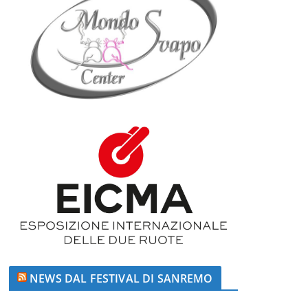
NEWS DAL FESTIVAL DI SANREMO