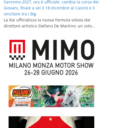
Sanremo 2027, ora è ufficiale: cambia la corsa dei
Giovani, finale a sei il 18 dicembre al Casinò e il
vincitore tra i Big
La Rai ufficializza la nuova formula voluta dal
direttore artistico Stefano De Martino: un solo...