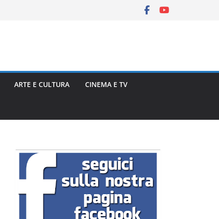
ARTE E CULTURA
CINEMA E TV