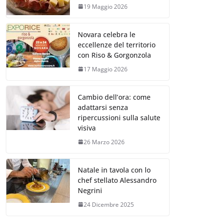
19 Maggio 2026
Novara celebra le
eccellenze del territorio
con Riso & Gorgonzola
17 Maggio 2026
Cambio dell’ora: come
adattarsi senza
ripercussioni sulla salute
visiva
26 Marzo 2026
Natale in tavola con lo
chef stellato Alessandro
Negrini
24 Dicembre 2025