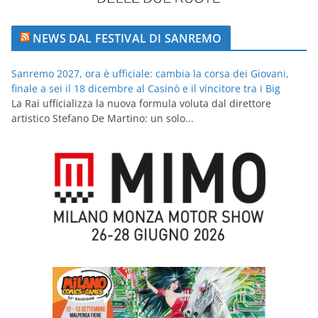
NEWS DAL FESTIVAL DI SANREMO
Sanremo 2027, ora è ufficiale: cambia la corsa dei Giovani,
finale a sei il 18 dicembre al Casinò e il vincitore tra i Big
La Rai ufficializza la nuova formula voluta dal direttore
artistico Stefano De Martino: un solo...