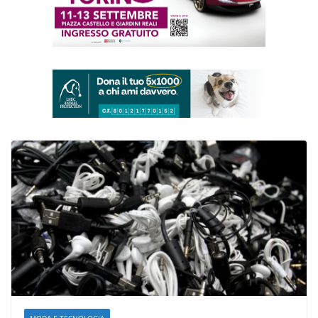
MODA E TECNOLOGIA