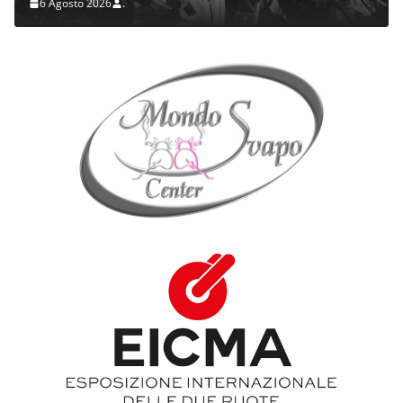
6 Agosto 2026
.