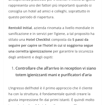
rappresenta uno dei fattori più importanti quando si
consiglia un hotel ad amici e colleghi, soprattutto in
questo periodo di riapertura.
Rentokil Initial
, azienda rinomata a livello mondiale in
sanificazione e in servizi per l’igiene, a tal proposito ha
stilato una
Hotel Checklist
composta da
5 passi da
seguire per capire se l’hotel in cui si soggiorna segue
una corretta igienizzazione
per garantire la sicurezza
degli ambienti e degli ospiti:
Controllare che all’arrivo in reception vi siano
totem igienizzanti mani e purificatori d’aria
L’Ingresso dell’hotel è il primo approccio che il cliente
ha con la struttura, è fondamentale quindi creare la
giusta impressione fin dai primi istanti. È quindi molto