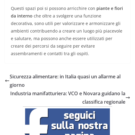
Questi spazi poi si possono arricchire con
piante e fiori
da interno
che oltre a svolgere una funzione
decorativa, sono utili per valorizzare e armonizzare gli
ambienti contribuendo a creare un luogo più piacevole
e salutare, ma possono anche essere utilizzati per
creare dei percorsi da seguire per evitare
assembramenti e contatti tra gli ospiti.
Sicurezza alimentare: in Italia quasi un allarme al
giorno
Industria manifatturiera: VCO e Novara guidano la
classifica regionale