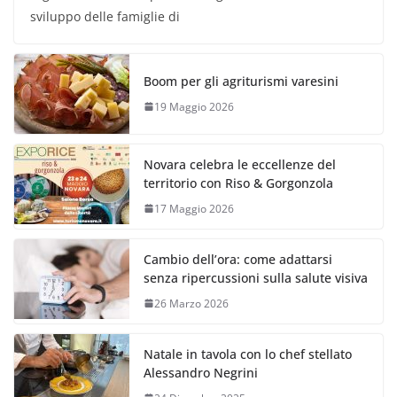
sviluppo delle famiglie di
Boom per gli agriturismi varesini
19 Maggio 2026
Novara celebra le eccellenze del
territorio con Riso & Gorgonzola
17 Maggio 2026
Cambio dell’ora: come adattarsi
senza ripercussioni sulla salute visiva
26 Marzo 2026
Natale in tavola con lo chef stellato
Alessandro Negrini