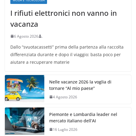
I rifiuti elettronici non vanno in
vacanza
6 Agosto 2026
.
Dallo “svuotacassetti” prima della partenza alla raccolta
differenziata durante e dopo il viaggio: basta poco per
aiutare a recuperare materie
Nelle vacanze 2026 la voglia di
tornare “Al mio paese”
4 Agosto 2026
Piemonte e Lombardia leader nel
mercato italiano dell’AI
16 Luglio 2026