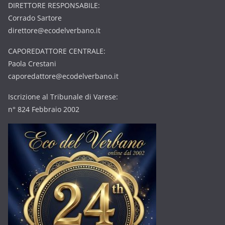
DIRETTORE RESPONSABILE:
Corrado Sartore
direttore@ecodelverbano.it
CAPOREDATTORE CENTRALE:
Paola Crestani
caporedattore@ecodelverbano.it
Iscrizione al Tribunale di Varese:
n° 824 Febbraio 2002