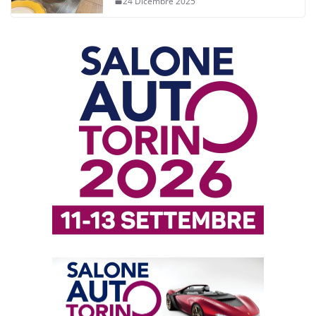
24 Dicembre 2025