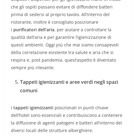
che gli ospiti possano evitare di diffondere batteri
prima di sedersi al proprio tavolo. All’interno del
ristorante, inoltre è consigliato posizionare
i
purificatori dell’aria
, per aiutare a controllare la
qualità dell’aria e per garantire l’igienizzazione di
questi ambienti. Oggi più che mai siamo consapevoli
della correlazione esistente tra salute e aria che si
respira e, post pandemia, quest’aspetto è diventato
sempre più rilevante.
Tappeti igienizzanti e aree verdi negli spazi
comuni
I
tappeti igienizzanti
posizionati in punti chiave
dell’hotel sono essenziali e contribuiscono a contenere
la diffusione di agenti patogeni e batteri all’interno dei
diversi locali delle strutture alberghiere.