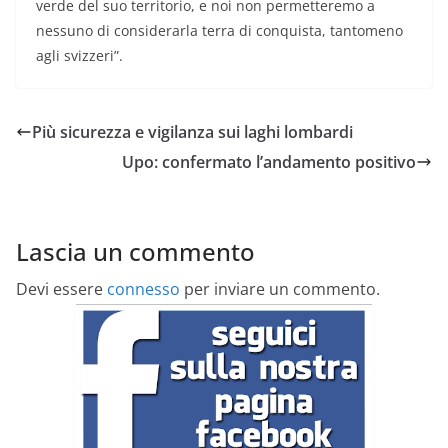
verde del suo territorio, e noi non permetteremo a
nessuno di considerarla terra di conquista, tantomeno
agli svizzeri”.
Più sicurezza e vigilanza sui laghi lombardi
Upo: confermato l’andamento positivo
Lascia un commento
Devi essere
connesso
per inviare un commento.