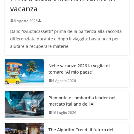
vacanza
6 Agosto 2026
.
Dallo “svuotacassetti” prima della partenza alla raccolta
differenziata durante e dopo il viaggio: basta poco per
aiutare a recuperare materie
Nelle vacanze 2026 la voglia di
tornare “Al mio paese”
4 Agosto 2026
Piemonte e Lombardia leader nel
mercato italiano dell’AI
16 Luglio 2026
The Algoritm Creed: il futuro del