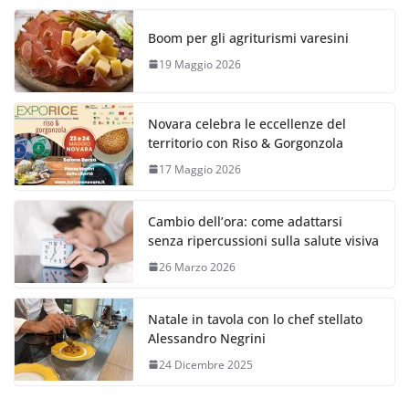
Boom per gli agriturismi varesini
19 Maggio 2026
Novara celebra le eccellenze del
territorio con Riso & Gorgonzola
17 Maggio 2026
Cambio dell’ora: come adattarsi
senza ripercussioni sulla salute visiva
26 Marzo 2026
Natale in tavola con lo chef stellato
Alessandro Negrini
24 Dicembre 2025