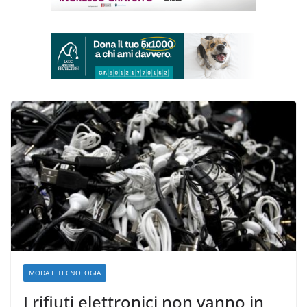
MODA E TECNOLOGIA
I rifiuti elettronici non vanno in