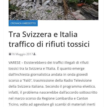
CRONACA VARESOTTO
Tra Svizzera e Italia
traffico di rifiuti tossici
16 Maggio 2017
.
VARESE – Esisterebbero dei traffici illegali di rifiuti
tossici tra la Svizzera e l’Italia. È quanto emerge
dall’inchiesta giornalistica andata in onda giovedì
scorso a “Falò”, trasmissione della Radio Televisione
della Svizzera Italiana. Secondo il programma elvetico,
infatti, il problema nascerebbe dall’accordo sottoscritto
nel marzo scorso da Regione Lombardia e Canton
Ticino, volto ad agevolare gli scambi di materiali inerti