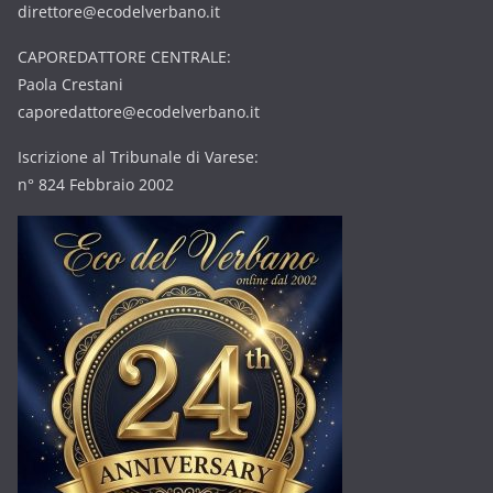
direttore@ecodelverbano.it
CAPOREDATTORE CENTRALE:
Paola Crestani
caporedattore@ecodelverbano.it
Iscrizione al Tribunale di Varese:
n° 824 Febbraio 2002