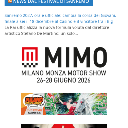
NEWS DAL FESTIVAL DI SANREMO
Sanremo 2027, ora è ufficiale: cambia la corsa dei Giovani,
finale a sei il 18 dicembre al Casinò e il vincitore tra i Big
La Rai ufficializza la nuova formula voluta dal direttore
artistico Stefano De Martino: un solo...