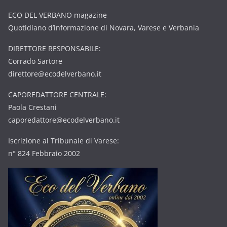
ECO DEL VERBANO magazine
Quotidiano d’informazione di Novara, Varese e Verbania
DIRETTORE RESPONSABILE:
Corrado Sartore
direttore@ecodelverbano.it
CAPOREDATTORE CENTRALE:
Paola Crestani
caporedattore@ecodelverbano.it
Iscrizione al Tribunale di Varese:
n° 824 Febbraio 2002