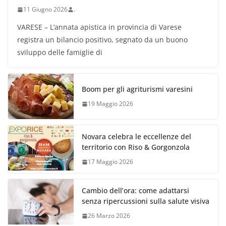
11 Giugno 2026
.
VARESE – L’annata apistica in provincia di Varese
registra un bilancio positivo, segnato da un buono
sviluppo delle famiglie di
Boom per gli agriturismi varesini
19 Maggio 2026
Novara celebra le eccellenze del
territorio con Riso & Gorgonzola
17 Maggio 2026
Cambio dell’ora: come adattarsi
senza ripercussioni sulla salute visiva
26 Marzo 2026