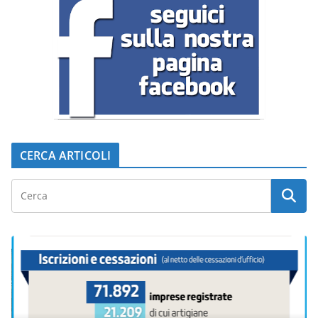
CERCA ARTICOLI