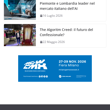
Piemonte e Lombardia leader nel
mercato italiano dell’AI
16 Luglio 2026
The Algoritm Creed: il futuro del
Confessionale?
22 Maggio 2026