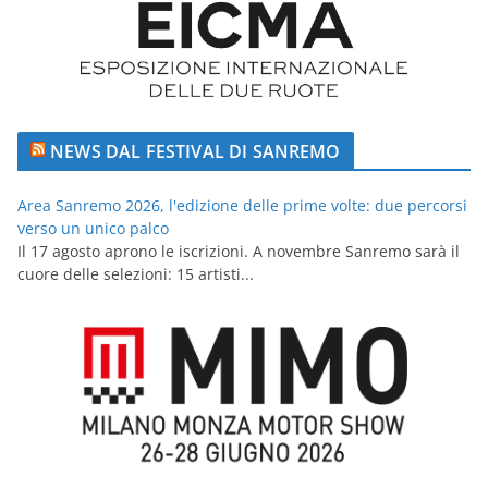
NEWS DAL FESTIVAL DI SANREMO
Area Sanremo 2026, l'edizione delle prime volte: due percorsi
verso un unico palco
Il 17 agosto aprono le iscrizioni. A novembre Sanremo sarà il
cuore delle selezioni: 15 artisti...