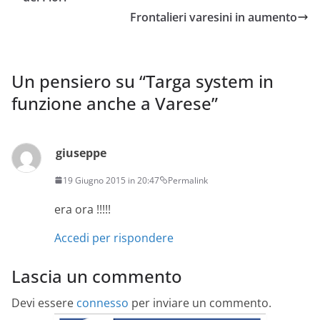
Frontalieri varesini in aumento
Un pensiero su “
Targa system in
funzione anche a Varese
”
giuseppe
19 Giugno 2015 in 20:47
Permalink
era ora !!!!!
Accedi per rispondere
Lascia un commento
Devi essere
connesso
per inviare un commento.