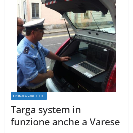
CRONACA VARESOTTO
Targa system in
funzione anche a Varese