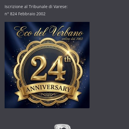
Iscrizione al Tribunale di Varese:
n° 824 Febbraio 2002