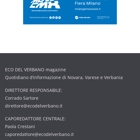
ECO DEL VERBANO magazine
Quotidiano d’informazione di Novara, Varese e Verbania
DIRETTORE RESPONSABILE:
Corrado Sartore
direttore@ecodelverbano.it
CAPOREDATTORE CENTRALE:
Paola Crestani
caporedattore@ecodelverbano.it