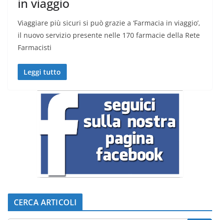
in viaggio
Viaggiare più sicuri si può grazie a ‘Farmacia in viaggio’,
il nuovo servizio presente nelle 170 farmacie della Rete
Farmacisti
Leggi tutto
CERCA ARTICOLI