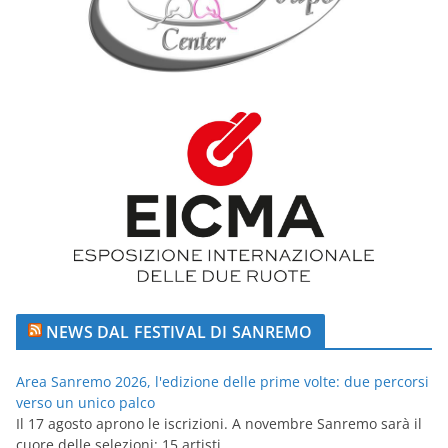
NEWS DAL FESTIVAL DI SANREMO
Area Sanremo 2026, l'edizione delle prime volte: due percorsi
verso un unico palco
Il 17 agosto aprono le iscrizioni. A novembre Sanremo sarà il
cuore delle selezioni: 15 artisti...