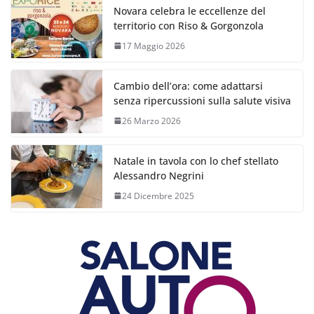
Novara celebra le eccellenze del
territorio con Riso & Gorgonzola
17 Maggio 2026
Cambio dell’ora: come adattarsi
senza ripercussioni sulla salute visiva
26 Marzo 2026
Natale in tavola con lo chef stellato
Alessandro Negrini
24 Dicembre 2025