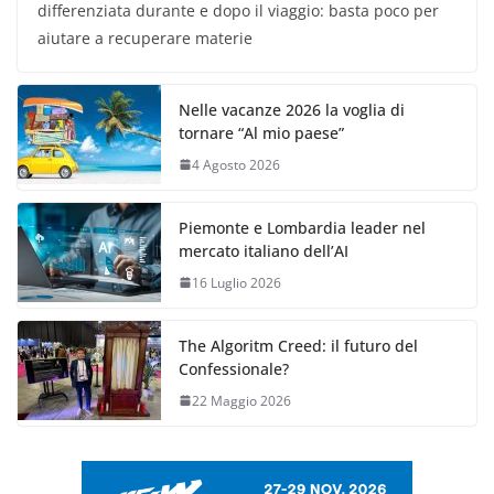
differenziata durante e dopo il viaggio: basta poco per
aiutare a recuperare materie
Nelle vacanze 2026 la voglia di
tornare “Al mio paese”
4 Agosto 2026
Piemonte e Lombardia leader nel
mercato italiano dell’AI
16 Luglio 2026
The Algoritm Creed: il futuro del
Confessionale?
22 Maggio 2026