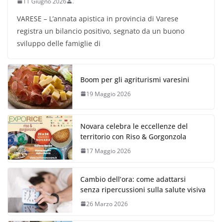
11 Giugno 2026
.
VARESE – L’annata apistica in provincia di Varese
registra un bilancio positivo, segnato da un buono
sviluppo delle famiglie di
Boom per gli agriturismi varesini
19 Maggio 2026
Novara celebra le eccellenze del
territorio con Riso & Gorgonzola
17 Maggio 2026
Cambio dell’ora: come adattarsi
senza ripercussioni sulla salute visiva
26 Marzo 2026