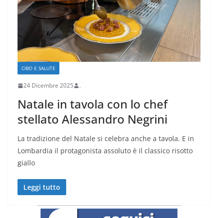
CIBO E SALUTE
24 Dicembre 2025
.
Natale in tavola con lo chef
stellato Alessandro Negrini
La tradizione del Natale si celebra anche a tavola. E in
Lombardia il protagonista assoluto è il classico risotto
giallo
Leggi tutto