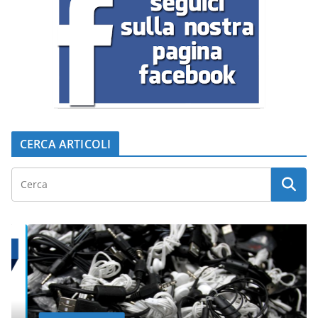
CERCA ARTICOLI