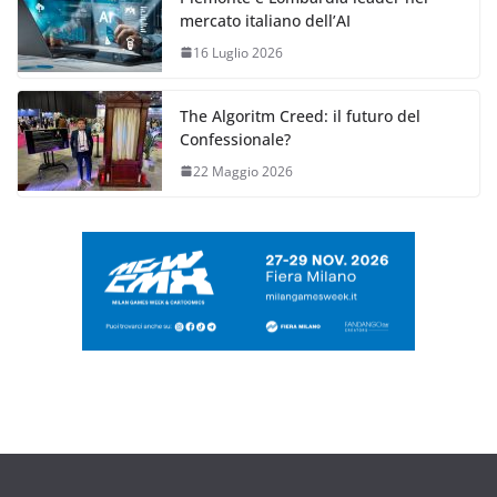
mercato italiano dell’AI
16 Luglio 2026
The Algoritm Creed: il futuro del
Confessionale?
22 Maggio 2026