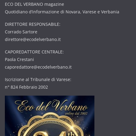
ECO DEL VERBANO magazine
Quotidiano d’informazione di Novara, Varese e Verbania
DIRETTORE RESPONSABILE:
Corrado Sartore
direttore@ecodelverbano.it
CAPOREDATTORE CENTRALE:
Paola Crestani
caporedattore@ecodelverbano.it
Iscrizione al Tribunale di Varese:
n° 824 Febbraio 2002