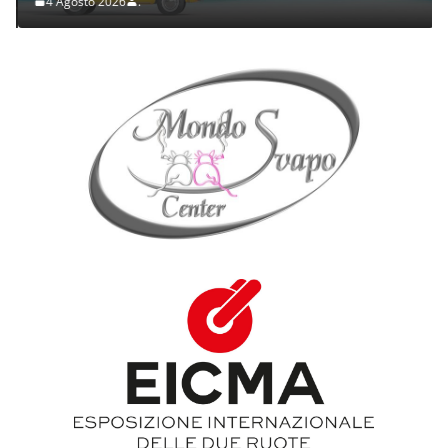
4 Agosto 2026
.