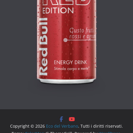
Copyright © 2026
Eco del Verbano
. Tutti i diritti riservati.