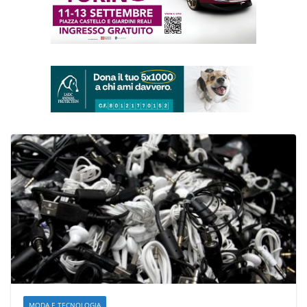
MODA E TECNOLOGIA