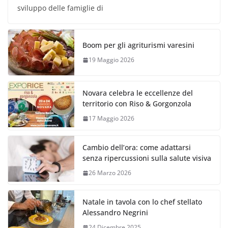
sviluppo delle famiglie di
Boom per gli agriturismi varesini
19 Maggio 2026
Novara celebra le eccellenze del
territorio con Riso & Gorgonzola
17 Maggio 2026
Cambio dell’ora: come adattarsi
senza ripercussioni sulla salute visiva
26 Marzo 2026
Natale in tavola con lo chef stellato
Alessandro Negrini
24 Dicembre 2025