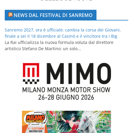
NEWS DAL FESTIVAL DI SANREMO
Sanremo 2027, ora è ufficiale: cambia la corsa dei Giovani,
finale a sei il 18 dicembre al Casinò e il vincitore tra i Big
La Rai ufficializza la nuova formula voluta dal direttore
artistico Stefano De Martino: un solo...