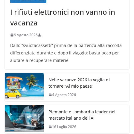
I rifiuti elettronici non vanno in
vacanza
6 Agosto 2026
.
Dallo “svuotacassetti” prima della partenza alla raccolta
differenziata durante e dopo il viaggio: basta poco per
aiutare a recuperare materie
Nelle vacanze 2026 la voglia di
tornare “Al mio paese”
4 Agosto 2026
Piemonte e Lombardia leader nel
mercato italiano dell’AI
16 Luglio 2026