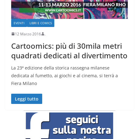
EVENTI
LIBRI E COMICS
12 Marzo 2016
.
Cartoomics: più di 30mila metri
quadrati dedicati al divertimento
La 23ª edizione della storica rassegna milanese
dedicata al fumetto, ai giochi e al cinema, si terrà a
Fiera Milano
Leggi tutto