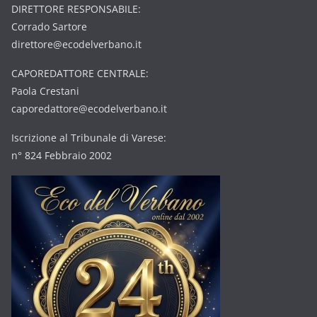
DIRETTORE RESPONSABILE:
Corrado Sartore
direttore@ecodelverbano.it
CAPOREDATTORE CENTRALE:
Paola Crestani
caporedattore@ecodelverbano.it
Iscrizione al Tribunale di Varese:
n° 824 Febbraio 2002