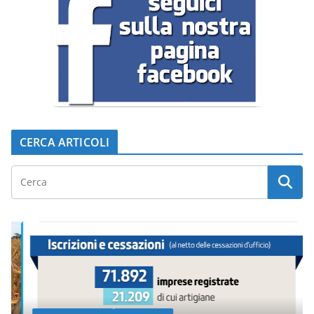
CERCA ARTICOLI