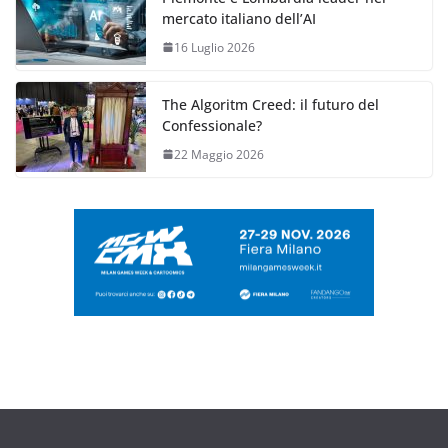
mercato italiano dell’AI
16 Luglio 2026
The Algoritm Creed: il futuro del
Confessionale?
22 Maggio 2026