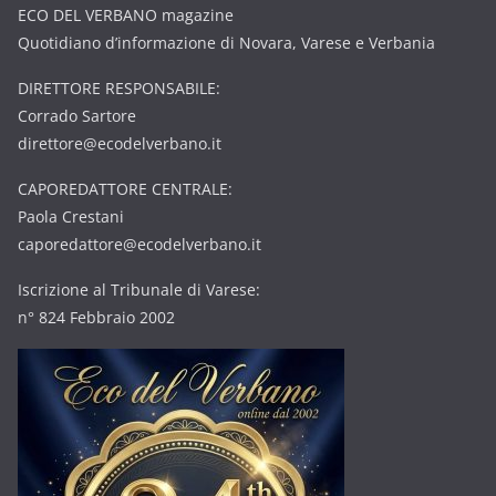
ECO DEL VERBANO magazine
Quotidiano d’informazione di Novara, Varese e Verbania
DIRETTORE RESPONSABILE:
Corrado Sartore
direttore@ecodelverbano.it
CAPOREDATTORE CENTRALE:
Paola Crestani
caporedattore@ecodelverbano.it
Iscrizione al Tribunale di Varese:
n° 824 Febbraio 2002