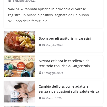
11 Giugno 2026
.
VARESE – L’annata apistica in provincia di Varese
registra un bilancio positivo, segnato da un buono
sviluppo delle famiglie di
Boom per gli agriturismi varesini
19 Maggio 2026
Novara celebra le eccellenze del
territorio con Riso & Gorgonzola
17 Maggio 2026
Cambio dell’ora: come adattarsi
senza ripercussioni sulla salute visiva
26 Marzo 2026