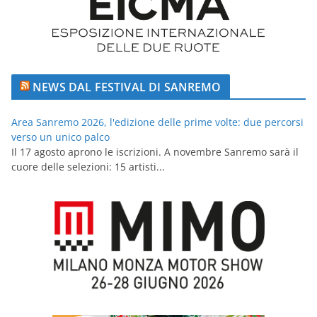
NEWS DAL FESTIVAL DI SANREMO
Area Sanremo 2026, l'edizione delle prime volte: due percorsi
verso un unico palco
Il 17 agosto aprono le iscrizioni. A novembre Sanremo sarà il
cuore delle selezioni: 15 artisti...