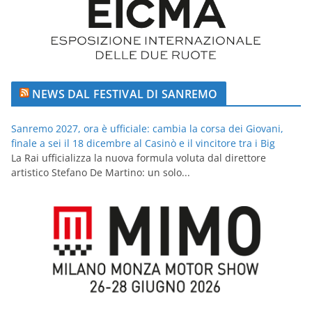
NEWS DAL FESTIVAL DI SANREMO
Sanremo 2027, ora è ufficiale: cambia la corsa dei Giovani,
finale a sei il 18 dicembre al Casinò e il vincitore tra i Big
La Rai ufficializza la nuova formula voluta dal direttore
artistico Stefano De Martino: un solo...