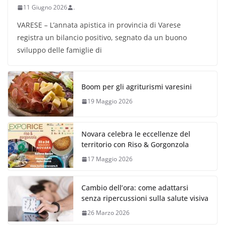
11 Giugno 2026
.
VARESE – L’annata apistica in provincia di Varese
registra un bilancio positivo, segnato da un buono
sviluppo delle famiglie di
Boom per gli agriturismi varesini
19 Maggio 2026
Novara celebra le eccellenze del
territorio con Riso & Gorgonzola
17 Maggio 2026
Cambio dell’ora: come adattarsi
senza ripercussioni sulla salute visiva
26 Marzo 2026