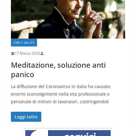
CIBO E SALUTE
17 Marzo 2020
.
Meditazione, soluzione anti
panico
La diffusione del Coronavirus in Italia ha causato
enormi sconvolgimenti nella vita professionale e
personale di milioni di lavoratori, costringendoli
Leggi tutto