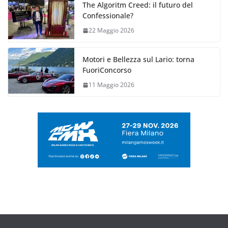
The Algoritm Creed: il futuro del
Confessionale?
22 Maggio 2026
Motori e Bellezza sul Lario: torna
FuoriConcorso
11 Maggio 2026