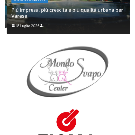
Più impresa, più crescita e più qualità urbana per
Varese
18 Luglio 2026
.