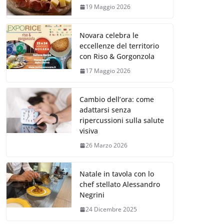
19 Maggio 2026
Novara celebra le
eccellenze del territorio
con Riso & Gorgonzola
17 Maggio 2026
Cambio dell’ora: come
adattarsi senza
ripercussioni sulla salute
visiva
26 Marzo 2026
Natale in tavola con lo
chef stellato Alessandro
Negrini
24 Dicembre 2025