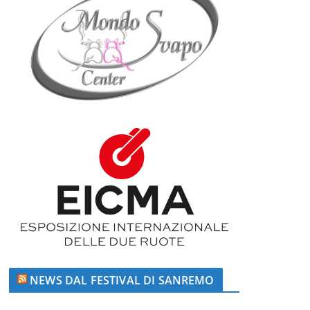
NEWS DAL FESTIVAL DI SANREMO