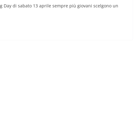
ing Day di sabato 13 aprile sempre più giovani scelgono un