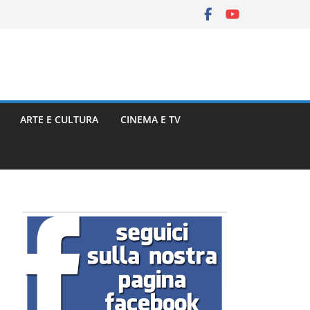
ARTE E CULTURA
CINEMA E TV