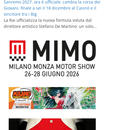
Sanremo 2027, ora è ufficiale: cambia la corsa dei
Giovani, finale a sei il 18 dicembre al Casinò e il
vincitore tra i Big
La Rai ufficializza la nuova formula voluta dal
direttore artistico Stefano De Martino: un solo...