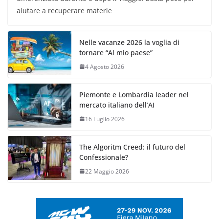
aiutare a recuperare materie
Nelle vacanze 2026 la voglia di
tornare “Al mio paese”
4 Agosto 2026
Piemonte e Lombardia leader nel
mercato italiano dell’AI
16 Luglio 2026
The Algoritm Creed: il futuro del
Confessionale?
22 Maggio 2026