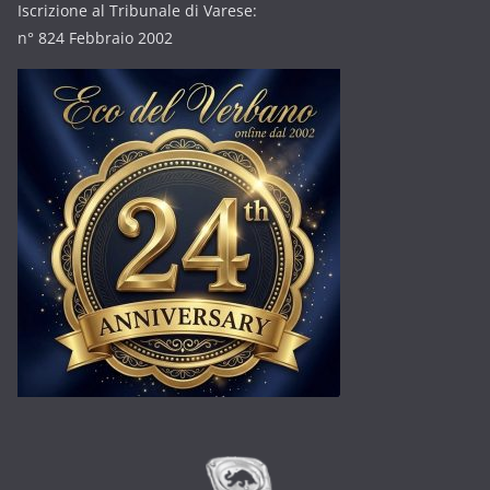
Iscrizione al Tribunale di Varese:
n° 824 Febbraio 2002