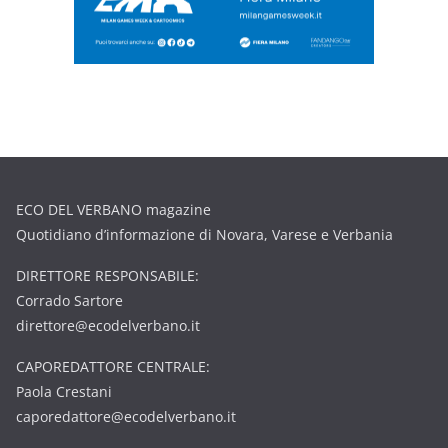
ECO DEL VERBANO magazine
Quotidiano d’informazione di Novara, Varese e Verbania
DIRETTORE RESPONSABILE:
Corrado Sartore
direttore@ecodelverbano.it
CAPOREDATTORE CENTRALE:
Paola Crestani
caporedattore@ecodelverbano.it