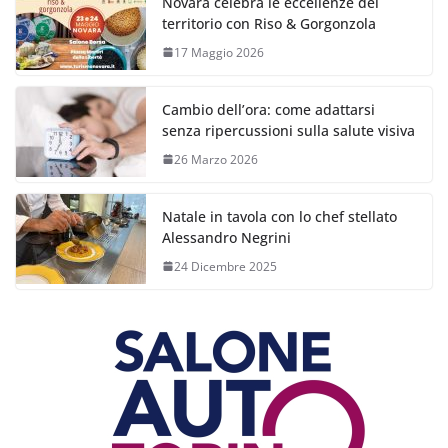
Novara celebra le eccellenze del
territorio con Riso & Gorgonzola
17 Maggio 2026
Cambio dell’ora: come adattarsi
senza ripercussioni sulla salute visiva
26 Marzo 2026
Natale in tavola con lo chef stellato
Alessandro Negrini
24 Dicembre 2025