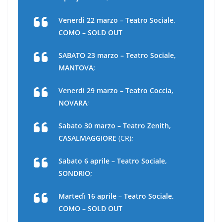
Venerdì 22 marzo – Teatro Sociale,
COMO
–
SOLD OUT
SABATO 23 marzo – Teatro Sociale,
MANTOVA;
Venerdì 29 marzo – Teatro Coccia,
NOVARA
;
Sabato 30 marzo – Teatro Zenith,
CASALMAGGIORE
(CR)
;
Sabato 6 aprile – Teatro Sociale,
SONDRIO;
Martedì 16 aprile – Teatro Sociale,
COMO
–
SOLD OUT