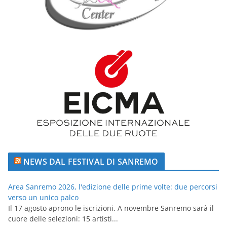
NEWS DAL FESTIVAL DI SANREMO
Area Sanremo 2026, l'edizione delle prime volte: due percorsi
verso un unico palco
Il 17 agosto aprono le iscrizioni. A novembre Sanremo sarà il
cuore delle selezioni: 15 artisti...