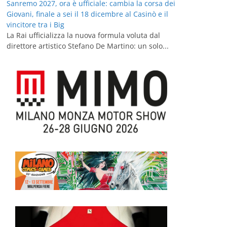
Sanremo 2027, ora è ufficiale: cambia la corsa dei
Giovani, finale a sei il 18 dicembre al Casinò e il
vincitore tra i Big
La Rai ufficializza la nuova formula voluta dal
direttore artistico Stefano De Martino: un solo...