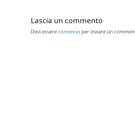
Lascia un commento
Devi essere
connesso
per inviare un commen