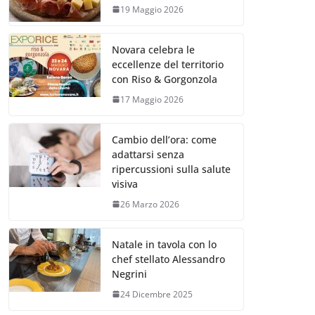
19 Maggio 2026
Novara celebra le
eccellenze del territorio
con Riso & Gorgonzola
17 Maggio 2026
Cambio dell’ora: come
adattarsi senza
ripercussioni sulla salute
visiva
26 Marzo 2026
Natale in tavola con lo
chef stellato Alessandro
Negrini
24 Dicembre 2025