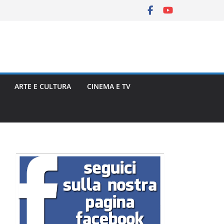
ARTE E CULTURA
CINEMA E TV