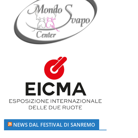
NEWS DAL FESTIVAL DI SANREMO