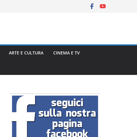
ARTE E CULTURA
CINEMA E TV