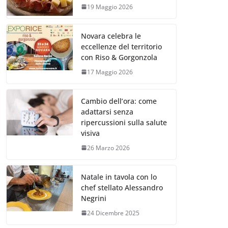
19 Maggio 2026
Novara celebra le
eccellenze del territorio
con Riso & Gorgonzola
17 Maggio 2026
Cambio dell’ora: come
adattarsi senza
ripercussioni sulla salute
visiva
26 Marzo 2026
Natale in tavola con lo
chef stellato Alessandro
Negrini
24 Dicembre 2025