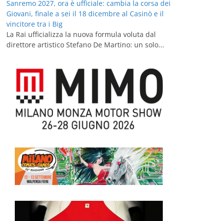
Sanremo 2027, ora è ufficiale: cambia la corsa dei
Giovani, finale a sei il 18 dicembre al Casinò e il
vincitore tra i Big
La Rai ufficializza la nuova formula voluta dal
direttore artistico Stefano De Martino: un solo...