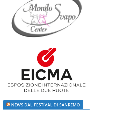
NEWS DAL FESTIVAL DI SANREMO