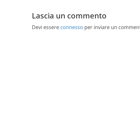
Lascia un commento
Devi essere
connesso
per inviare un commen