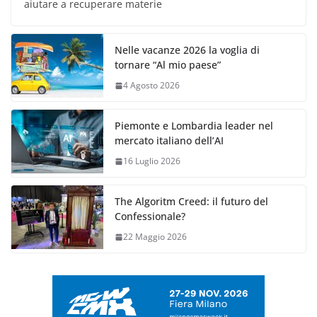
aiutare a recuperare materie
Nelle vacanze 2026 la voglia di
tornare “Al mio paese”
4 Agosto 2026
Piemonte e Lombardia leader nel
mercato italiano dell’AI
16 Luglio 2026
The Algoritm Creed: il futuro del
Confessionale?
22 Maggio 2026