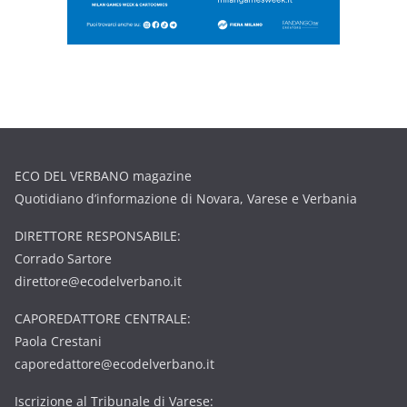
ECO DEL VERBANO magazine
Quotidiano d’informazione di Novara, Varese e Verbania
DIRETTORE RESPONSABILE:
Corrado Sartore
direttore@ecodelverbano.it
CAPOREDATTORE CENTRALE:
Paola Crestani
caporedattore@ecodelverbano.it
Iscrizione al Tribunale di Varese: