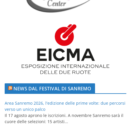
NEWS DAL FESTIVAL DI SANREMO
Area Sanremo 2026, l'edizione delle prime volte: due percorsi
verso un unico palco
Il 17 agosto aprono le iscrizioni. A novembre Sanremo sarà il
cuore delle selezioni: 15 artisti...