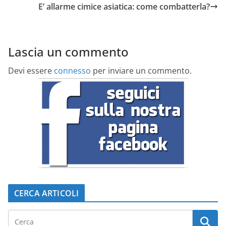
E’ allarme cimice asiatica: come combatterla?
Lascia un commento
Devi essere
connesso
per inviare un commento.
CERCA ARTICOLI