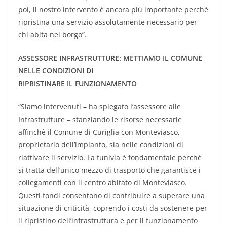
poi, il nostro intervento è ancora più importante perchè
ripristina una servizio assolutamente necessario per
chi abita nel borgo”.
ASSESSORE INFRASTRUTTURE: METTIAMO IL COMUNE
NELLE CONDIZIONI DI
RIPRISTINARE IL FUNZIONAMENTO
“Siamo intervenuti – ha spiegato l’assessore alle
Infrastrutture – stanziando le risorse necessarie
affinchè il Comune di Curiglia con Monteviasco,
proprietario dell’impianto, sia nelle condizioni di
riattivare il servizio. La funivia è fondamentale perché
si tratta dell’unico mezzo di trasporto che garantisce i
collegamenti con il centro abitato di Monteviasco.
Questi fondi consentono di contribuire a superare una
situazione di criticità, coprendo i costi da sostenere per
il ripristino dell’infrastruttura e per il funzionamento