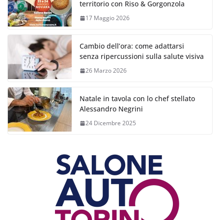
territorio con Riso & Gorgonzola
17 Maggio 2026
Cambio dell’ora: come adattarsi
senza ripercussioni sulla salute visiva
26 Marzo 2026
Natale in tavola con lo chef stellato
Alessandro Negrini
24 Dicembre 2025