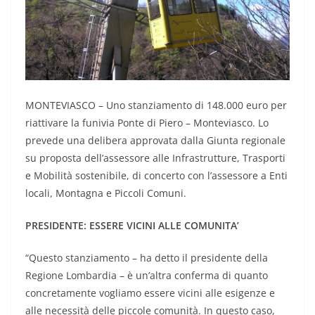
MONTEVIASCO – Uno stanziamento di 148.000 euro per
riattivare la funivia Ponte di Piero – Monteviasco. Lo
prevede una delibera approvata dalla Giunta regionale
su proposta dell’assessore alle Infrastrutture, Trasporti
e Mobilità sostenibile, di concerto con l’assessore a Enti
locali, Montagna e Piccoli Comuni.
PRESIDENTE: ESSERE VICINI ALLE COMUNITA’
“Questo stanziamento – ha detto il presidente della
Regione Lombardia – è un’altra conferma di quanto
concretamente vogliamo essere vicini alle esigenze e
alle necessità delle piccole comunità. In questo caso,