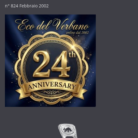
n° 824 Febbraio 2002