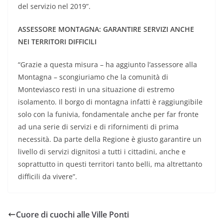
del servizio nel 2019”.
ASSESSORE MONTAGNA: GARANTIRE SERVIZI ANCHE
NEI TERRITORI
DIFFICILI
“Grazie a questa misura – ha aggiunto l’assessore alla
Montagna – scongiuriamo che la comunità di
Monteviasco resti in una situazione di estremo
isolamento. Il borgo di montagna infatti è raggiungibile
solo con la funivia, fondamentale anche per far fronte
ad una serie di servizi e di rifornimenti di prima
necessità. Da parte della Regione è giusto garantire un
livello di servizi dignitosi a tutti i cittadini, anche e
soprattutto in questi territori tanto belli, ma altrettanto
difficili da vivere”.
Cuore di cuochi alle Ville Ponti