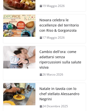
19 Maggio 2026
Novara celebra le
eccellenze del territorio
con Riso & Gorgonzola
17 Maggio 2026
Cambio dell’ora: come
adattarsi senza
ripercussioni sulla salute
visiva
26 Marzo 2026
Natale in tavola con lo
chef stellato Alessandro
Negrini
24 Dicembre 2025