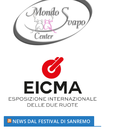
NEWS DAL FESTIVAL DI SANREMO