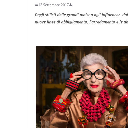
12 Settembre 2017
.
Dagli stilisti delle grandi maison agli influencer, dai
nuove linee di abbigliamento, l’arredamento e le abi