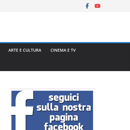
ARTE E CULTURA
CINEMA E TV