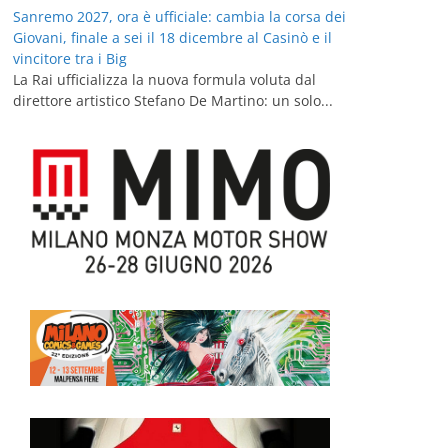
Sanremo 2027, ora è ufficiale: cambia la corsa dei
Giovani, finale a sei il 18 dicembre al Casinò e il
vincitore tra i Big
La Rai ufficializza la nuova formula voluta dal
direttore artistico Stefano De Martino: un solo...