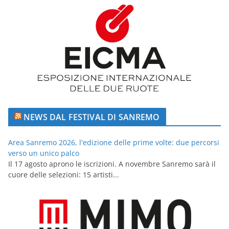
NEWS DAL FESTIVAL DI SANREMO
Area Sanremo 2026, l'edizione delle prime volte: due percorsi
verso un unico palco
Il 17 agosto aprono le iscrizioni. A novembre Sanremo sarà il
cuore delle selezioni: 15 artisti...