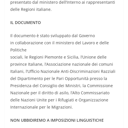
presentato dal ministero dell’Interno ai rappresentanti
delle Regioni italiane.
IL DOCUMENTO
Il documento è stato sviluppato dal Governo
in collaborazione con il ministero del Lavoro e delle
Politiche
sociali, le Regioni Piemonte e Sicilia, l’Unione delle
province Italiane, l’Associazione nazionale dei comuni
Italiani, l’Ufficio Nazionale Anti-Discriminazioni Razziali
del Dipartimento per le Pari Opportunità presso la
Presidenza del Consiglio dei Ministri, la Commissione
Nazionale per il diritto di asilo, l’Alto Commissariato
delle Nazioni Unite per i Rifugiati e Organizzazione
Internazionale per le Migrazioni.
NON UBBIDIREMO A IMPOSIZIONI LINGUISTICHE