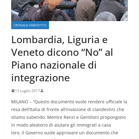
CRONACA VARESOTTO
Lombardia, Liguria e
Veneto dicono “No” al
Piano nazionale di
integrazione
13 Luglio 2017
.
MILANO – “Questo documento vuole rendere ufficiale la
resa dell’Italia di fronte all’invasione di clandestini che
stiamo subendo. Mentre Renzi e Gentiloni propongono
in modo aleatorio di aiutare gli immigrati a casa
loro, il Governo vuole approvare un documento che