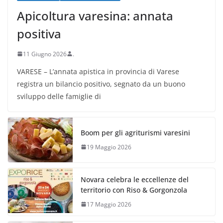
Apicoltura varesina: annata
positiva
11 Giugno 2026
.
VARESE – L’annata apistica in provincia di Varese
registra un bilancio positivo, segnato da un buono
sviluppo delle famiglie di
Boom per gli agriturismi varesini
19 Maggio 2026
Novara celebra le eccellenze del
territorio con Riso & Gorgonzola
17 Maggio 2026