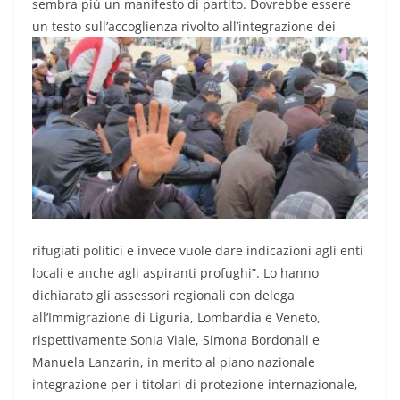
sembra più un manifesto di partito. Dovrebbe essere
un testo sull’accoglienza rivolto all’integra
zione dei
rifugiati politici e invece vuole dare indicazioni agli enti
locali e anche agli aspiranti profughi”. Lo hanno
dichiarato gli assessori regionali con delega
all’Immigrazione di Liguria, Lombardia e Veneto,
rispettivamente Sonia Viale, Simona Bordonali e
Manuela Lanzarin, in merito al piano nazionale
integrazione per i titolari di protezione internazionale,