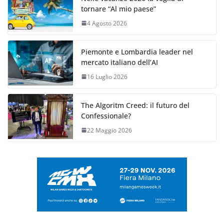
tornare “Al mio paese”
4 Agosto 2026
Piemonte e Lombardia leader nel
mercato italiano dell’AI
16 Luglio 2026
The Algoritm Creed: il futuro del
Confessionale?
22 Maggio 2026