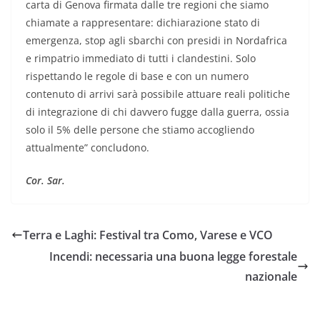
carta di Genova firmata dalle tre regioni che siamo
chiamate a rappresentare: dichiarazione stato di
emergenza, stop agli sbarchi con presidi in Nordafrica
e rimpatrio immediato di tutti i clandestini. Solo
rispettando le regole di base e con un numero
contenuto di arrivi sarà possibile attuare reali politiche
di integrazione di chi davvero fugge dalla guerra, ossia
solo il 5% delle persone che stiamo accogliendo
attualmente” concludono.
Cor. Sar.
Terra e Laghi: Festival tra Como, Varese e VCO
Incendi: necessaria una buona legge forestale
nazionale