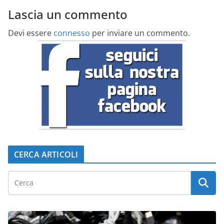
Lascia un commento
Devi essere
connesso
per inviare un commento.
CERCA ARTICOLI