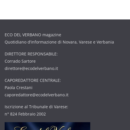
ECO DEL VERBANO magazine
Quotidiano d’informazione di Novara, Varese e Verbania
DIRETTORE RESPONSABILE:
Corrado Sartore
direttore@ecodelverbano.it
CAPOREDATTORE CENTRALE:
Paola Crestani
caporedattore@ecodelverbano.it
Iscrizione al Tribunale di Varese:
n° 824 Febbraio 2002