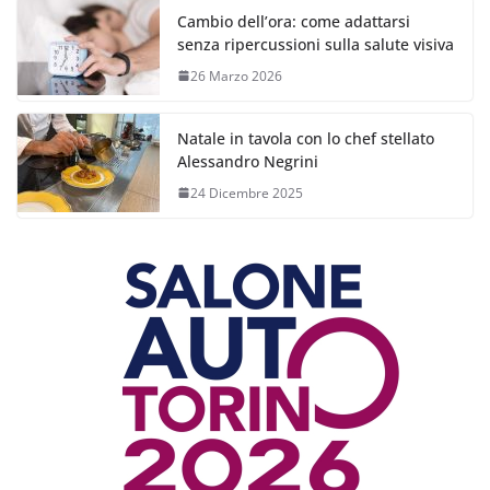
Cambio dell’ora: come adattarsi
senza ripercussioni sulla salute visiva
26 Marzo 2026
Natale in tavola con lo chef stellato
Alessandro Negrini
24 Dicembre 2025