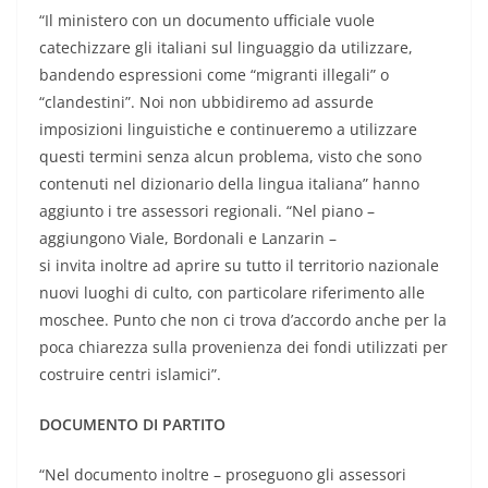
“Il ministero con un documento ufficiale vuole
catechizzare gli italiani sul linguaggio da utilizzare,
bandendo espressioni come “migranti illegali” o
“clandestini”. Noi non ubbidiremo ad assurde
imposizioni linguistiche e continueremo a utilizzare
questi termini senza alcun problema, visto che sono
contenuti nel dizionario della lingua italiana” hanno
aggiunto i tre assessori regionali. “Nel piano –
aggiungono Viale, Bordonali e Lanzarin –
si invita inoltre ad aprire su tutto il territorio nazionale
nuovi luoghi di culto, con particolare riferimento alle
moschee. Punto che non ci trova d’accordo anche per la
poca chiarezza sulla provenienza dei fondi utilizzati per
costruire centri islamici”.
DOCUMENTO DI PARTITO
“Nel documento inoltre – proseguono gli assessori