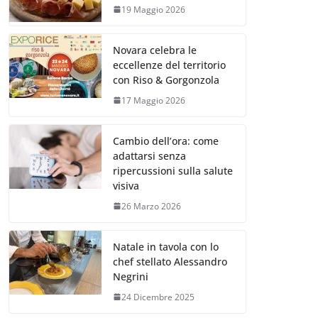
19 Maggio 2026
Novara celebra le
eccellenze del territorio
con Riso & Gorgonzola
17 Maggio 2026
Cambio dell’ora: come
adattarsi senza
ripercussioni sulla salute
visiva
26 Marzo 2026
Natale in tavola con lo
chef stellato Alessandro
Negrini
24 Dicembre 2025