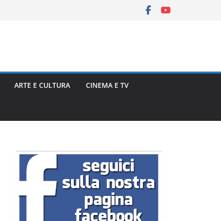
ARTE E CULTURA
CINEMA E TV