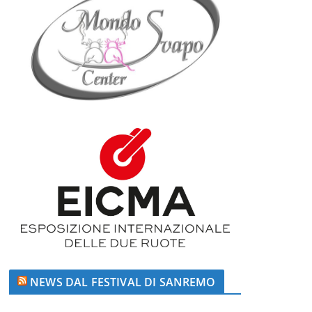
NEWS DAL FESTIVAL DI SANREMO