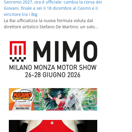
Sanremo 2027, ora è ufficiale: cambia la corsa dei
Giovani, finale a sei il 18 dicembre al Casinò e il
vincitore tra i Big
La Rai ufficializza la nuova formula voluta dal
direttore artistico Stefano De Martino: un solo...