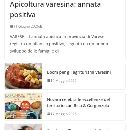
Apicoltura varesina: annata
positiva
11 Giugno 2026
.
VARESE – L’annata apistica in provincia di Varese
registra un bilancio positivo, segnato da un buono
sviluppo delle famiglie di
Boom per gli agriturismi varesini
19 Maggio 2026
Novara celebra le eccellenze del
territorio con Riso & Gorgonzola
17 Maggio 2026