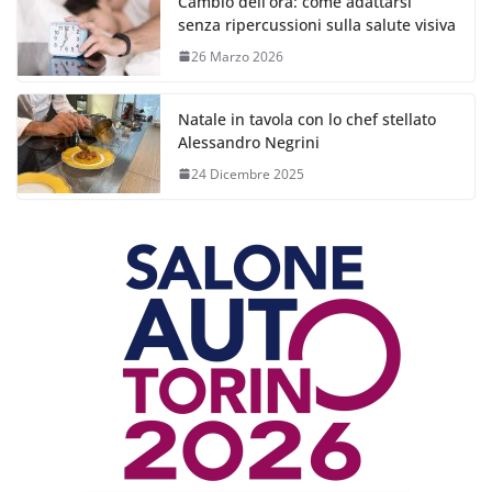
Cambio dell’ora: come adattarsi
senza ripercussioni sulla salute visiva
26 Marzo 2026
Natale in tavola con lo chef stellato
Alessandro Negrini
24 Dicembre 2025