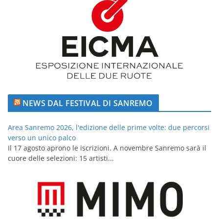
NEWS DAL FESTIVAL DI SANREMO
Area Sanremo 2026, l'edizione delle prime volte: due percorsi
verso un unico palco
Il 17 agosto aprono le iscrizioni. A novembre Sanremo sarà il
cuore delle selezioni: 15 artisti...