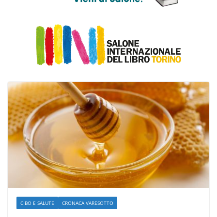
CIBO E SALUTE
CRONACA VARESOTTO