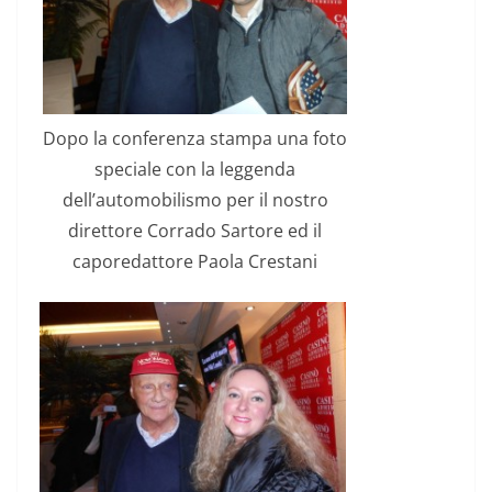
Dopo la conferenza stampa una foto
speciale con la leggenda
dell’automobilismo per il nostro
direttore Corrado Sartore ed il
caporedattore Paola Crestani