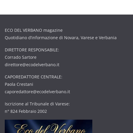
ECO DEL VERBANO magazine
Quotidiano d’informazione di Novara, Varese e Verbania
DIRETTORE RESPONSABILE:
Corrado Sartore
direttore@ecodelverbano.it
CAPOREDATTORE CENTRALE:
Paola Crestani
caporedattore@ecodelverbano.it
Iscrizione al Tribunale di Varese:
n° 824 Febbraio 2002