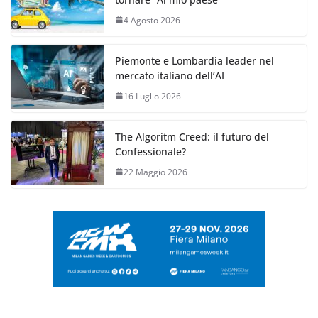
4 Agosto 2026
Piemonte e Lombardia leader nel
mercato italiano dell’AI
16 Luglio 2026
The Algoritm Creed: il futuro del
Confessionale?
22 Maggio 2026