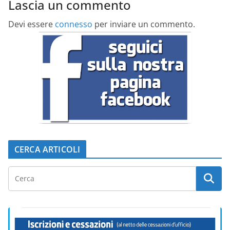
Lascia un commento
Devi essere
connesso
per inviare un commento.
CERCA ARTICOLI