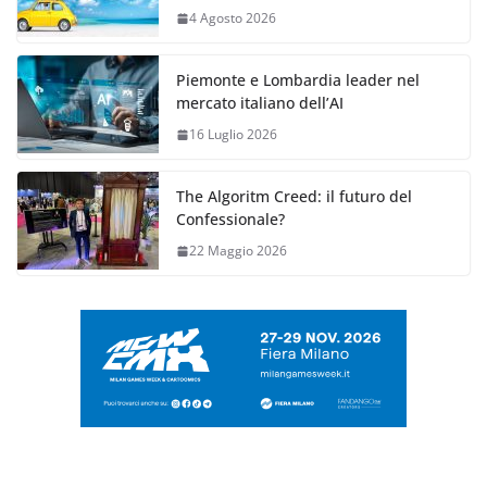
4 Agosto 2026
Piemonte e Lombardia leader nel
mercato italiano dell’AI
16 Luglio 2026
The Algoritm Creed: il futuro del
Confessionale?
22 Maggio 2026