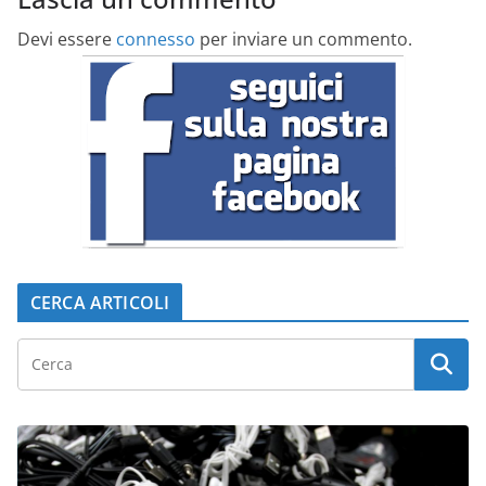
Devi essere
connesso
per inviare un commento.
CERCA ARTICOLI