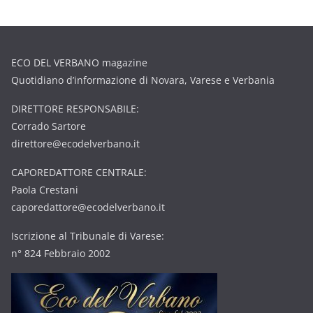
ECO DEL VERBANO magazine
Quotidiano d’informazione di Novara, Varese e Verbania
DIRETTORE RESPONSABILE:
Corrado Sartore
direttore@ecodelverbano.it
CAPOREDATTORE CENTRALE:
Paola Crestani
caporedattore@ecodelverbano.it
Iscrizione al Tribunale di Varese:
n° 824 Febbraio 2002