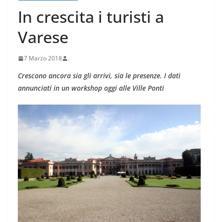
In crescita i turisti a
Varese
7 Marzo 2018
.
Crescono ancora sia gli arrivi, sia le presenze. I dati
annunciati in un workshop oggi alle Ville Ponti