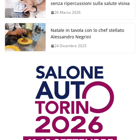
senza ripercussioni sulla salute visiva
26 Marzo 2026
Natale in tavola con lo chef stellato
Alessandro Negrini
24 Dicembre 2025