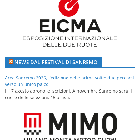
NEWS DAL FESTIVAL DI SANREMO
Area Sanremo 2026, l'edizione delle prime volte: due percorsi
verso un unico palco
Il 17 agosto aprono le iscrizioni. A novembre Sanremo sarà il
cuore delle selezioni: 15 artisti...