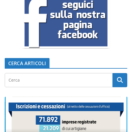
CERCA ARTICOLI