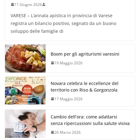
11 Giugno 2026
.
VARESE – L’annata apistica in provincia di Varese
registra un bilancio positivo, segnato da un buono
sviluppo delle famiglie di
Boom per gli agriturismi varesini
19 Maggio 2026
Novara celebra le eccellenze del
territorio con Riso & Gorgonzola
17 Maggio 2026
Cambio dell’ora: come adattarsi
senza ripercussioni sulla salute visiva
26 Marzo 2026