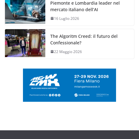
Piemonte e Lombardia leader nel
mercato italiano dell’AI
16 Luglio 2026
The Algoritm Creed: il futuro del
Confessionale?
22 Maggio 2026