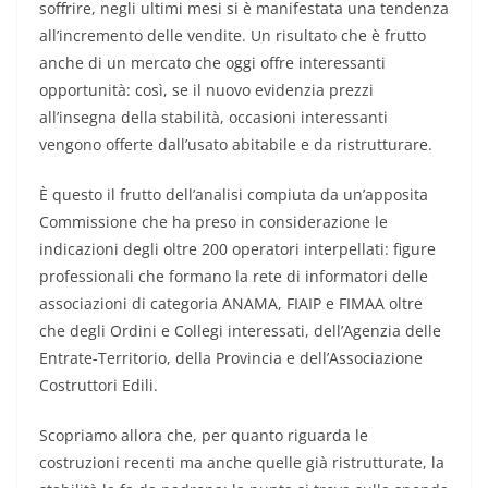
soffrire, negli ultimi mesi si è manifestata una tendenza
all’incremento delle vendite. Un risultato che è frutto
anche di un mercato che oggi offre interessanti
opportunità: così, se il nuovo evidenzia prezzi
all’insegna della stabilità, occasioni interessanti
vengono offerte dall’usato abitabile e da ristrutturare.
È questo il frutto dell’analisi compiuta da un’apposita
Commissione che ha preso in considerazione le
indicazioni degli oltre 200 operatori interpellati: figure
professionali che formano la rete di informatori delle
associazioni di categoria ANAMA, FIAIP e FIMAA oltre
che degli Ordini e Collegi interessati, dell’Agenzia delle
Entrate-Territorio, della Provincia e dell’Associazione
Costruttori Edili.
Scopriamo allora che, per quanto riguarda le
costruzioni recenti ma anche quelle già ristrutturate, la