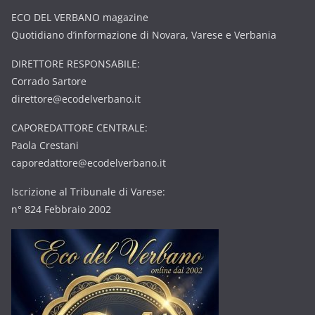
ECO DEL VERBANO magazine
Quotidiano d’informazione di Novara, Varese e Verbania
DIRETTORE RESPONSABILE:
Corrado Sartore
direttore@ecodelverbano.it
CAPOREDATTORE CENTRALE:
Paola Crestani
caporedattore@ecodelverbano.it
Iscrizione al Tribunale di Varese:
n° 824 Febbraio 2002