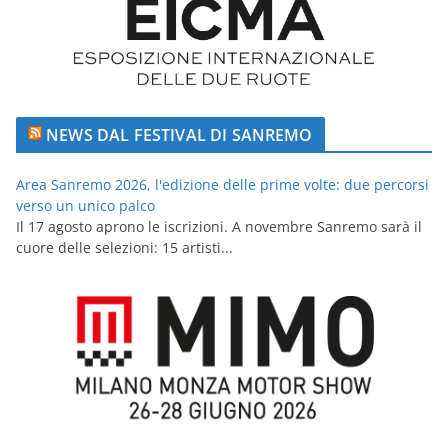
NEWS DAL FESTIVAL DI SANREMO
Area Sanremo 2026, l'edizione delle prime volte: due percorsi
verso un unico palco
Il 17 agosto aprono le iscrizioni. A novembre Sanremo sarà il
cuore delle selezioni: 15 artisti...