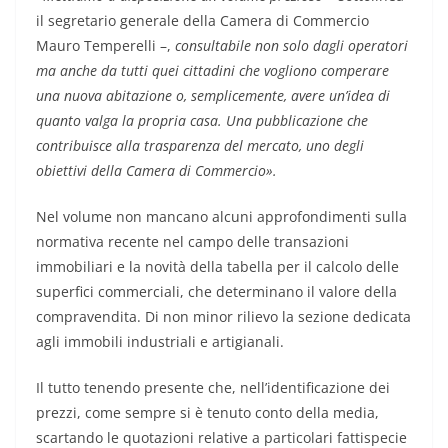
il segretario generale della Camera di Commercio
Mauro Temperelli –,
consultabile non solo dagli operatori
ma anche da tutti quei cittadini che vogliono comperare
una nuova abitazione o, semplicemente, avere un’idea di
quanto valga la propria casa. Una pubblicazione che
contribuisce alla trasparenza del mercato, uno degli
obiettivi della Camera di Commercio».
Nel volume non mancano alcuni approfondimenti sulla
normativa recente nel campo delle transazioni
immobiliari e la novità della tabella per il calcolo delle
superfici commerciali, che determinano il valore della
compravendita. Di non minor rilievo la sezione dedicata
agli immobili industriali e artigianali.
Il tutto tenendo presente che, nell’identificazione dei
prezzi, come sempre si è tenuto conto della media,
scartando le quotazioni relative a particolari fattispecie