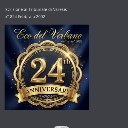
Iscrizione al Tribunale di Varese:
n° 824 Febbraio 2002