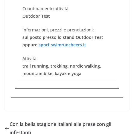
Coordinamento attività:
Outdoor Test
Informazioni, prezzi e prenotazioni:
sul posto presso lo stand Outdoor Test
oppure
sport.swimruncheers.it
Attività:
trail running, trekking, nordic walking,
mountain bike, kayak e yoga
Con la bella stagione italiani alle prese con gli
infestanti