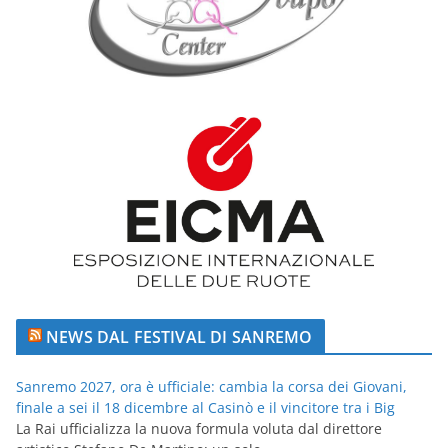
NEWS DAL FESTIVAL DI SANREMO
Sanremo 2027, ora è ufficiale: cambia la corsa dei Giovani,
finale a sei il 18 dicembre al Casinò e il vincitore tra i Big
La Rai ufficializza la nuova formula voluta dal direttore