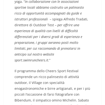
yoga. “
In collaborazione con le associazioni
sportive locali abbiamo costruito un palinsesto
ricco di opportunità accompagnati da guide e
istruttori professionali
– spiega Alfredo Tradati,
direttore di Outdoor Test –
per offrire una
esperienza di qualità con livelli di difficoltà
differenziati per i diversi gradi di esperienza e
preparazione, i gruppi avranno posti molto
limitati, per cui raccomando di prenotarsi in
anticipo sul nostro website
sport.swimruncheers.it.
”
Il programma dello Cheers Sport Festival
comprende un ricco palinsesto di attività
outdoor, il Village con specialità
enogastronomiche e birre artigianali, e per i più
piccoli l’occasione di farsi fotografare con
Bibendum, il simpatico omino Michelin. Sabato