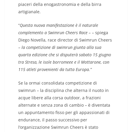
piaceri della enogastronomia e della birra
artigianale.
“
Questa nuova manifestazione è il naturale
complemento a Swimrun Cheers Race – –
spiega
Diego Novella, race director di Swimrun Cheers
–
la competizione di swimrun giunta alla sua
quarta edizione che si disputerà sabato 15 giugno
tra Stresa, le isole borromeee e il Mottarone, con
115 atleti provenienti da tutta Europa.”
Se la ormai consolidata competizione di
swimrun – la disciplina che alterna il nuoto in
acque libere alla corsa outdoor, a frazioni
alternate e senza zona di cambio – è diventata
un appuntamento fisso per gli appassionati di
endurance, il passo successivo per
l’organizzazione Swimrun Cheers è stato