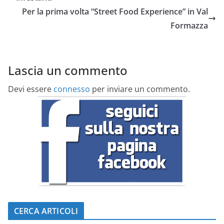
Per la prima volta “Street Food Experience” in Val
Formazza
Lascia un commento
Devi essere
connesso
per inviare un commento.
CERCA ARTICOLI