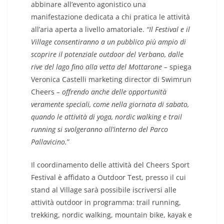
abbinare all’evento agonistico una
manifestazione dedicata a chi pratica le attività
all’aria aperta a livello amatoriale.
“Il Festival e il
Village consentiranno a un pubblico più ampio di
scoprire il potenziale outdoor del Verbano, dalle
rive del lago fino alla vetta del Mottarone –
spiega
Veronica Castelli marketing director di Swimrun
Cheers
– offrendo anche delle opportunità
veramente speciali, come nella giornata di sabato,
quando le attività di yoga, nordic walking e trail
running si svolgeranno all’interno del Parco
Pallavicino.
”
Il coordinamento delle attività del Cheers Sport
Festival è affidato a Outdoor Test, presso il cui
stand al Village sarà possibile iscriversi alle
attività outdoor in programma: trail running,
trekking, nordic walking, mountain bike, kayak e