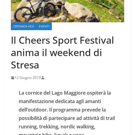
CRONACA VCO
EVENTI
Il Cheers Sport Festival
anima il weekend di
Stresa
12 Giugno 2019
.
La cornice del Lago Maggiore ospiterà la
manifestazione dedicata agli amanti
dell’outdoor. Il programma prevede la
possibilità di partecipare ad attività di trail
running, trekking, nordic walking,