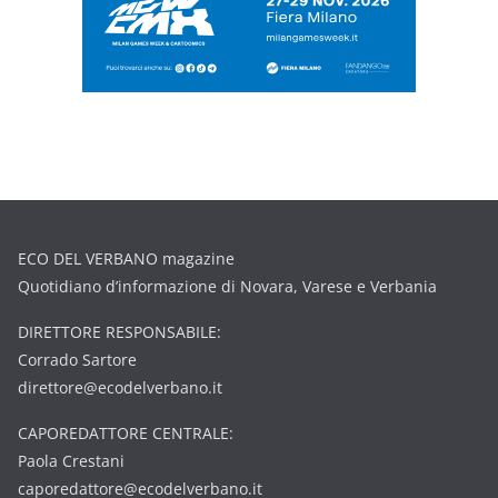
ECO DEL VERBANO magazine
Quotidiano d’informazione di Novara, Varese e Verbania
DIRETTORE RESPONSABILE:
Corrado Sartore
direttore@ecodelverbano.it
CAPOREDATTORE CENTRALE:
Paola Crestani
caporedattore@ecodelverbano.it