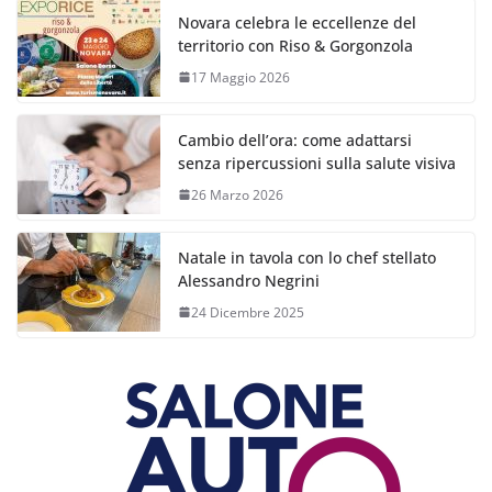
Novara celebra le eccellenze del
territorio con Riso & Gorgonzola
17 Maggio 2026
Cambio dell’ora: come adattarsi
senza ripercussioni sulla salute visiva
26 Marzo 2026
Natale in tavola con lo chef stellato
Alessandro Negrini
24 Dicembre 2025