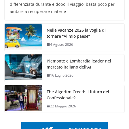
differenziata durante e dopo il viaggio: basta poco per
aiutare a recuperare materie
Nelle vacanze 2026 la voglia di
tornare “Al mio paese”
4 Agosto 2026
Piemonte e Lombardia leader nel
mercato italiano dell’AI
16 Luglio 2026
The Algoritm Creed: il futuro del
Confessionale?
22 Maggio 2026