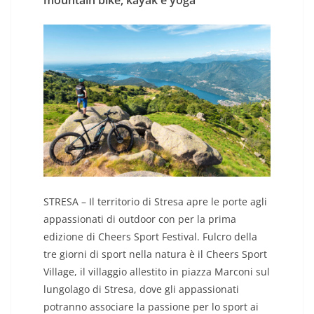
mountain bike, kayak e yoga
STRESA – Il territorio di Stresa apre le porte agli
appassionati di outdoor con per la prima
edizione di Cheers Sport Festival. Fulcro della
tre giorni di sport nella natura è il Cheers Sport
Village, il villaggio allestito in piazza Marconi sul
lungolago di Stresa, dove gli appassionati
potranno associare la passione per lo sport ai