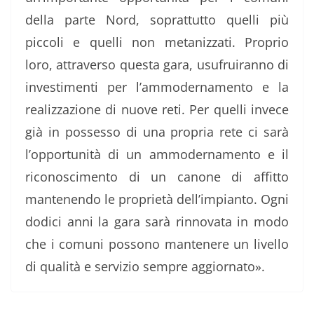
della parte Nord, soprattutto quelli più
piccoli e quelli non metanizzati. Proprio
loro, attraverso questa gara, usufruiranno di
investimenti per l’ammodernamento e la
realizzazione di nuove reti. Per quelli invece
già in possesso di una propria rete ci sarà
l’opportunità di un ammodernamento e il
riconoscimento di un canone di affitto
mantenendo le proprietà dell’impianto. Ogni
dodici anni la gara sarà rinnovata in modo
che i comuni possono mantenere un livello
di qualità e servizio sempre aggiornato».