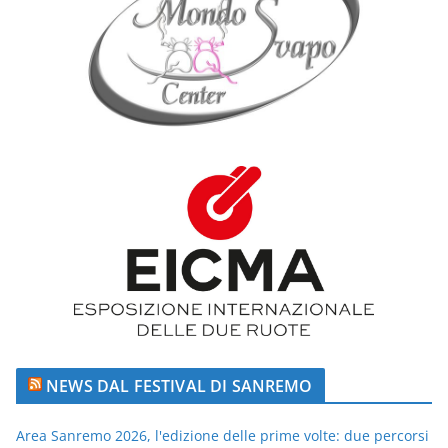
NEWS DAL FESTIVAL DI SANREMO
Area Sanremo 2026, l'edizione delle prime volte: due percorsi