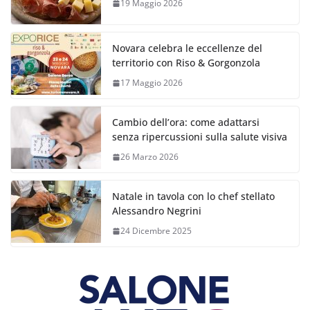
19 Maggio 2026
Novara celebra le eccellenze del
territorio con Riso & Gorgonzola
17 Maggio 2026
Cambio dell’ora: come adattarsi
senza ripercussioni sulla salute visiva
26 Marzo 2026
Natale in tavola con lo chef stellato
Alessandro Negrini
24 Dicembre 2025