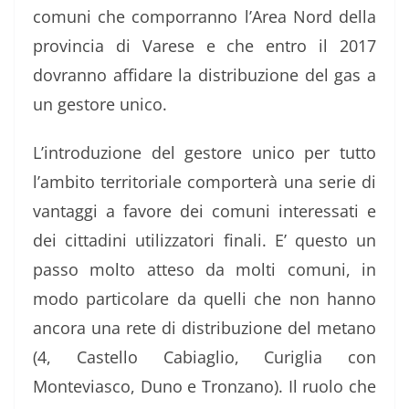
comuni che comporranno l’Area Nord della
provincia di Varese e che entro il 2017
dovranno affidare la distribuzione del gas a
un gestore unico.
L’introduzione del gestore unico per tutto
l’ambito territoriale comporterà una serie di
vantaggi a favore dei comuni interessati e
dei cittadini utilizzatori finali. E’ questo un
passo molto atteso da molti comuni, in
modo particolare da quelli che non hanno
ancora una rete di distribuzione del metano
(4, Castello Cabiaglio, Curiglia con
Monteviasco, Duno e Tronzano). Il ruolo che