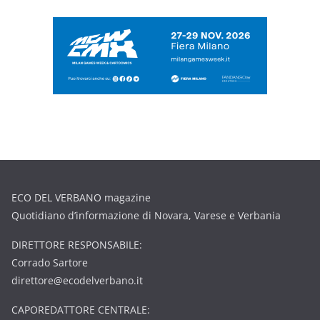
ECO DEL VERBANO magazine
Quotidiano d’informazione di Novara, Varese e Verbania
DIRETTORE RESPONSABILE:
Corrado Sartore
direttore@ecodelverbano.it
CAPOREDATTORE CENTRALE: