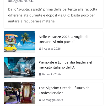
6 Agosto 2026
.
Dallo “svuotacassetti” prima della partenza alla raccolta
differenziata durante e dopo il viaggio: basta poco per
aiutare a recuperare materie
Nelle vacanze 2026 la voglia di
tornare “Al mio paese”
4 Agosto 2026
Piemonte e Lombardia leader nel
mercato italiano dell’AI
16 Luglio 2026
The Algoritm Creed: il futuro del
Confessionale?
22 Maggio 2026