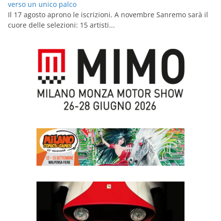
verso un unico palco
Il 17 agosto aprono le iscrizioni. A novembre Sanremo sarà il
cuore delle selezioni: 15 artisti...