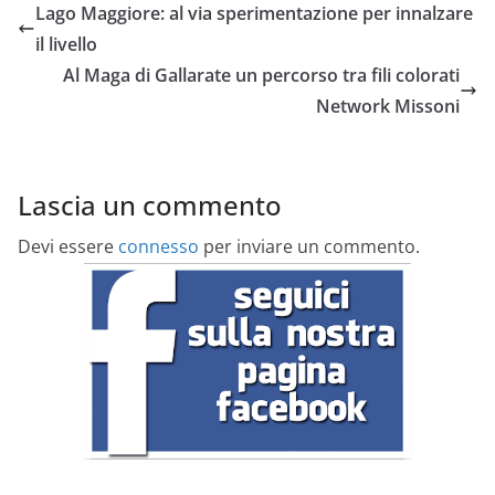
Lago Maggiore: al via sperimentazione per innalzare
il livello
Al Maga di Gallarate un percorso tra fili colorati
Network Missoni
Lascia un commento
Devi essere
connesso
per inviare un commento.