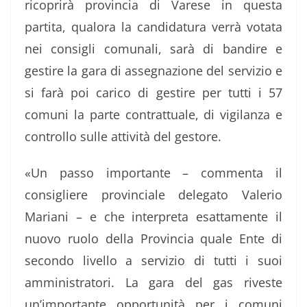
ricoprirà provincia di Varese in questa
partita, qualora la candidatura verrà votata
nei consigli comunali, sarà di bandire e
gestire la gara di assegnazione del servizio e
si farà poi carico di gestire per tutti i 57
comuni la parte contrattuale, di vigilanza e
controllo sulle attività del gestore.
«Un passo importante – commenta il
consigliere provinciale delegato Valerio
Mariani – e che interpreta esattamente il
nuovo ruolo della Provincia quale Ente di
secondo livello a servizio di tutti i suoi
amministratori. La gara del gas riveste
un’importante opportunità per i comuni