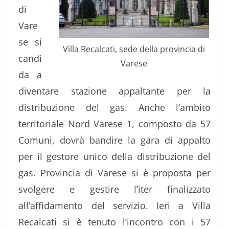
di
Vare
se si
Villa Recalcati, sede della provincia di
candi
Varese
da a
diventare stazione appaltante per la
distribuzione del gas. Anche l’ambito
territoriale Nord Varese 1, composto da 57
Comuni, dovrà bandire la gara di appalto
per il gestore unico della distribuzione del
gas. Provincia di Varese si è proposta per
svolgere e gestire l’iter finalizzato
all’affidamento del servizio.
Ieri a Villa
Recalcati si è tenuto l’incontro con i 57