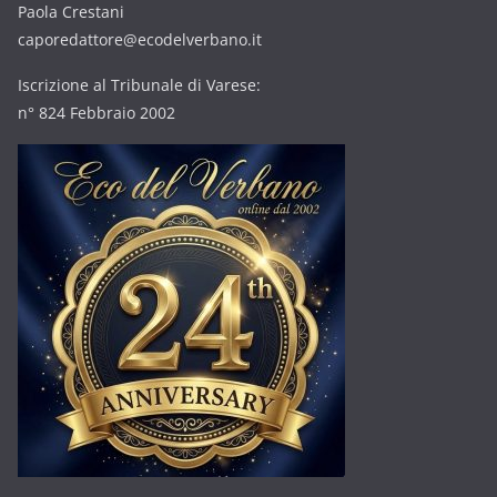
Paola Crestani
caporedattore@ecodelverbano.it
Iscrizione al Tribunale di Varese:
n° 824 Febbraio 2002