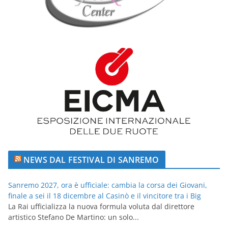
NEWS DAL FESTIVAL DI SANREMO
Sanremo 2027, ora è ufficiale: cambia la corsa dei Giovani,
finale a sei il 18 dicembre al Casinò e il vincitore tra i Big
La Rai ufficializza la nuova formula voluta dal direttore
artistico Stefano De Martino: un solo...