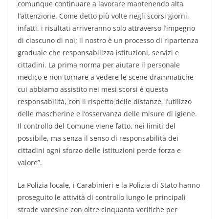
comunque continuare a lavorare mantenendo alta
l’attenzione. Come detto più volte negli scorsi giorni,
infatti, i risultati arriveranno solo attraverso l’impegno
di ciascuno di noi; il nostro è un processo di ripartenza
graduale che responsabilizza istituzioni, servizi e
cittadini. La prima norma per aiutare il personale
medico e non tornare a vedere le scene drammatiche
cui abbiamo assistito nei mesi scorsi è questa
responsabilità, con il rispetto delle distanze, l’utilizzo
delle mascherine e l’osservanza delle misure di igiene.
Il controllo del Comune viene fatto, nei limiti del
possibile, ma senza il senso di responsabilità dei
cittadini ogni sforzo delle istituzioni perde forza e
valore”.
La Polizia locale, i Carabinieri e la Polizia di Stato hanno
proseguito le attività di controllo lungo le principali
strade varesine con oltre cinquanta verifiche per