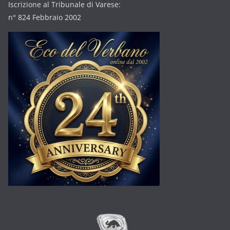
Iscrizione al Tribunale di Varese:
n° 824 Febbraio 2002