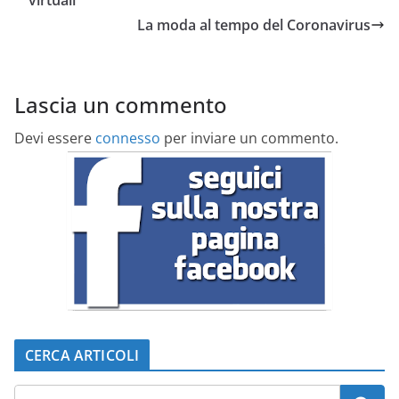
virtuali
La moda al tempo del Coronavirus
Lascia un commento
Devi essere
connesso
per inviare un commento.
CERCA ARTICOLI