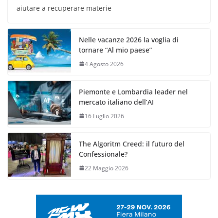
aiutare a recuperare materie
Nelle vacanze 2026 la voglia di
tornare “Al mio paese”
4 Agosto 2026
Piemonte e Lombardia leader nel
mercato italiano dell’AI
16 Luglio 2026
The Algoritm Creed: il futuro del
Confessionale?
22 Maggio 2026