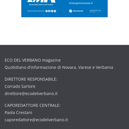
ECO DEL VERBANO magazine
Quotidiano d’informazione di Novara, Varese e Verbania
DIRETTORE RESPONSABILE:
Corrado Sartore
direttore@ecodelverbano.it
CAPOREDATTORE CENTRALE:
Paola Crestani
caporedattore@ecodelverbano.it