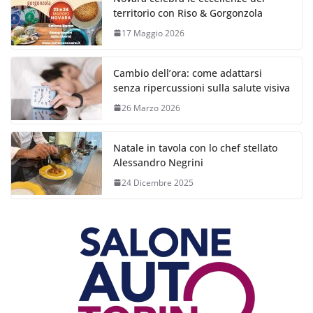
territorio con Riso & Gorgonzola
17 Maggio 2026
Cambio dell’ora: come adattarsi
senza ripercussioni sulla salute visiva
26 Marzo 2026
Natale in tavola con lo chef stellato
Alessandro Negrini
24 Dicembre 2025