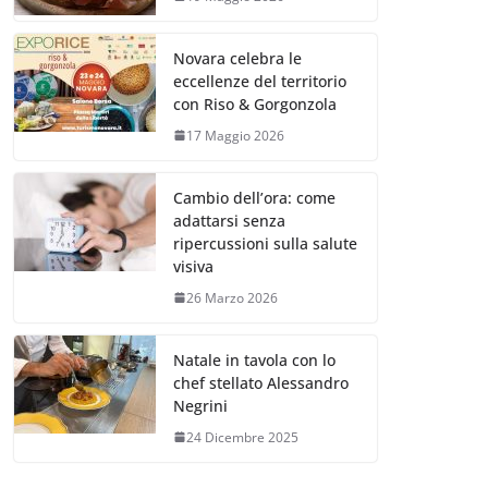
Novara celebra le
eccellenze del territorio
con Riso & Gorgonzola
17 Maggio 2026
Cambio dell’ora: come
adattarsi senza
ripercussioni sulla salute
visiva
26 Marzo 2026
Natale in tavola con lo
chef stellato Alessandro
Negrini
24 Dicembre 2025