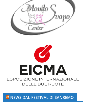
NEWS DAL FESTIVAL DI SANREMO