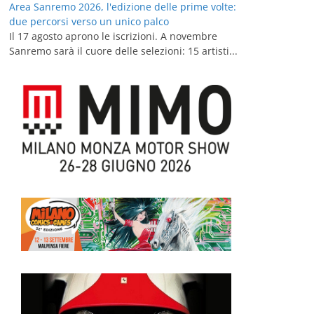
Area Sanremo 2026, l'edizione delle prime volte:
due percorsi verso un unico palco
Il 17 agosto aprono le iscrizioni. A novembre
Sanremo sarà il cuore delle selezioni: 15 artisti...