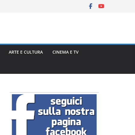
ARTE E CULTURA
CINEMA E TV