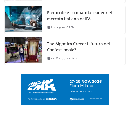
Piemonte e Lombardia leader nel
mercato italiano dell’AI
16 Luglio 2026
The Algoritm Creed: il futuro del
Confessionale?
22 Maggio 2026