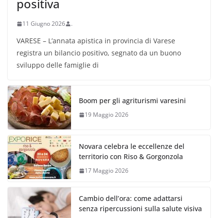
positiva
11 Giugno 2026
.
VARESE – L’annata apistica in provincia di Varese
registra un bilancio positivo, segnato da un buono
sviluppo delle famiglie di
Boom per gli agriturismi varesini
19 Maggio 2026
Novara celebra le eccellenze del
territorio con Riso & Gorgonzola
17 Maggio 2026
Cambio dell’ora: come adattarsi
senza ripercussioni sulla salute visiva