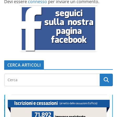
Devi essere
connesso
per inviare un commento.
CERCA ARTICOLI