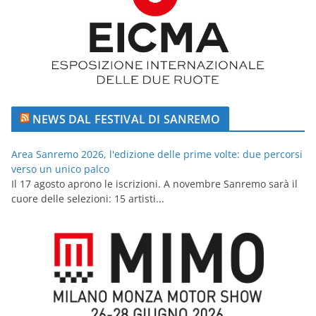
NEWS DAL FESTIVAL DI SANREMO
Area Sanremo 2026, l'edizione delle prime volte: due percorsi
verso un unico palco
Il 17 agosto aprono le iscrizioni. A novembre Sanremo sarà il
cuore delle selezioni: 15 artisti...