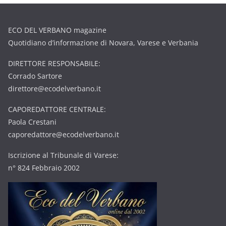
ECO DEL VERBANO magazine
Quotidiano d’informazione di Novara, Varese e Verbania
DIRETTORE RESPONSABILE:
Corrado Sartore
direttore@ecodelverbano.it
CAPOREDATTORE CENTRALE:
Paola Crestani
caporedattore@ecodelverbano.it
Iscrizione al Tribunale di Varese:
n° 824 Febbraio 2002