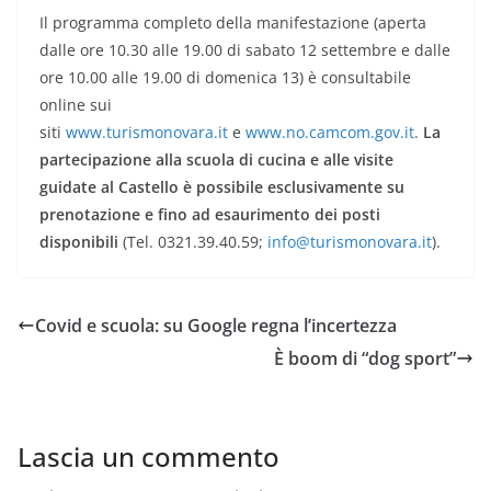
Il programma completo della manifestazione (aperta
dalle ore 10.30 alle 19.00 di sabato 12 settembre e dalle
ore 10.00 alle 19.00 di domenica 13) è consultabile
online sui
siti
www.turismonovara.it
e
www.no.camcom.gov.it
.
La
partecipazione alla scuola di cucina e alle visite
guidate al Castello è possibile esclusivamente su
prenotazione e fino ad esaurimento dei posti
disponibili
(Tel. 0321.39.40.59;
info@turismonovara.it
).
Covid e scuola: su Google regna l’incertezza
È boom di “dog sport”
Lascia un commento