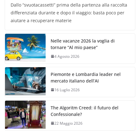
Dallo “svuotacassetti” prima della partenza alla raccolta
differenziata durante e dopo il viaggio: basta poco per
aiutare a recuperare materie
Nelle vacanze 2026 la voglia di
tornare “Al mio paese”
4 Agosto 2026
Piemonte e Lombardia leader nel
mercato italiano dell’AI
16 Luglio 2026
The Algoritm Creed: il futuro del
Confessionale?
22 Maggio 2026