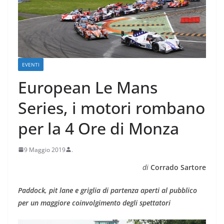
EVENTI
European Le Mans
Series, i motori rombano
per la 4 Ore di Monza
9 Maggio 2019
.
di
Corrado Sartore
Paddock, pit lane e griglia di partenza aperti al pubblico
per un maggiore coinvolgimento degli spettatori