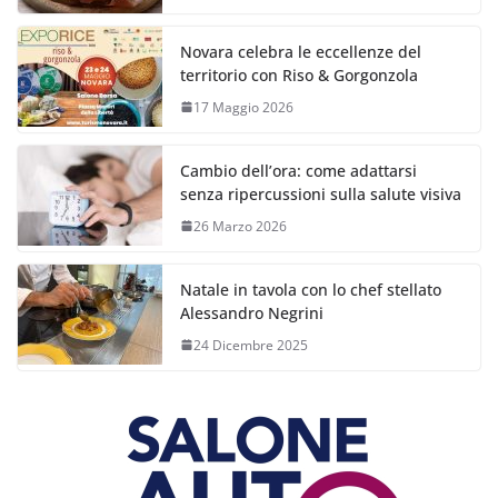
Novara celebra le eccellenze del
territorio con Riso & Gorgonzola
17 Maggio 2026
Cambio dell’ora: come adattarsi
senza ripercussioni sulla salute visiva
26 Marzo 2026
Natale in tavola con lo chef stellato
Alessandro Negrini
24 Dicembre 2025