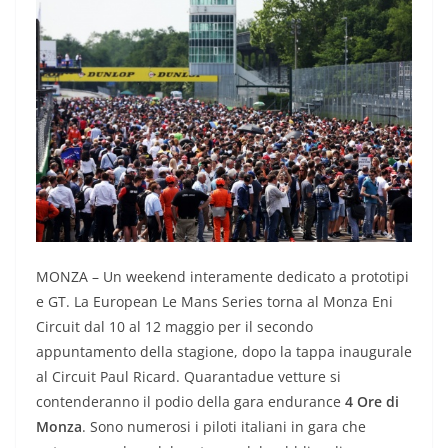
MONZA – Un weekend interamente dedicato a prototipi
e GT. La European Le Mans Series torna al Monza Eni
Circuit dal 10 al 12 maggio per il secondo
appuntamento della stagione, dopo la tappa inaugurale
al Circuit Paul Ricard. Quarantadue vetture si
contenderanno il podio della gara endurance
4 Ore di
Monza
. Sono numerosi i piloti italiani in gara che