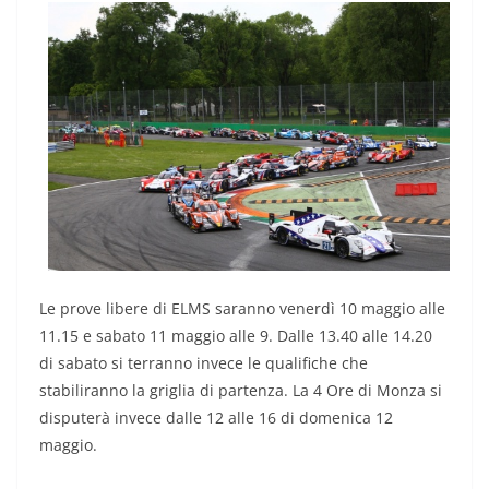
Le prove libere di ELMS saranno venerdì 10 maggio alle
11.15 e sabato 11 maggio alle 9. Dalle 13.40 alle 14.20
di sabato si terranno invece le qualifiche che
stabiliranno la griglia di partenza. La 4 Ore di Monza si
disputerà invece dalle 12 alle 16 di domenica 12
maggio.