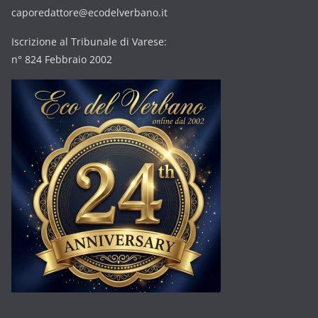
caporedattore@ecodelverbano.it
Iscrizione al Tribunale di Varese:
n° 824 Febbraio 2002