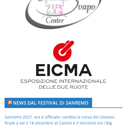
NEWS DAL FESTIVAL DI SANREMO
Sanremo 2027, ora è ufficiale: cambia la corsa dei Giovani,
finale a sei il 18 dicembre al Casinò e il vincitore tra i Big