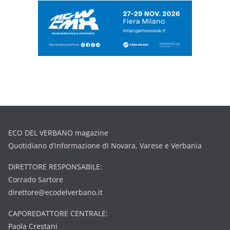
ECO DEL VERBANO magazine
Quotidiano d’informazione di Novara, Varese e Verbania
DIRETTORE RESPONSABILE:
Corrado Sartore
direttore@ecodelverbano.it
CAPOREDATTORE CENTRALE:
Paola Crestani