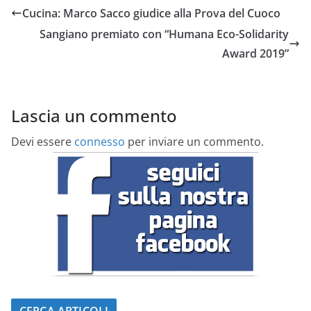
Cucina: Marco Sacco giudice alla Prova del Cuoco
Sangiano premiato con “Humana Eco-Solidarity
Award 2019”
Lascia un commento
Devi essere
connesso
per inviare un commento.
CERCA ARTICOLI