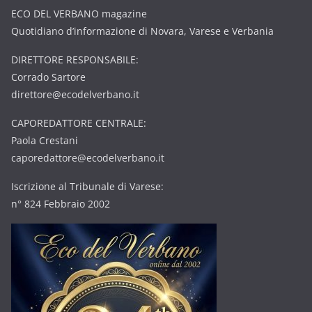
ECO DEL VERBANO magazine
Quotidiano d’informazione di Novara, Varese e Verbania
DIRETTORE RESPONSABILE:
Corrado Sartore
direttore@ecodelverbano.it
CAPOREDATTORE CENTRALE:
Paola Crestani
caporedattore@ecodelverbano.it
Iscrizione al Tribunale di Varese:
n° 824 Febbraio 2002