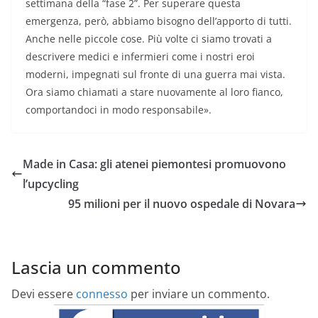
settimana della “fase 2”. Per superare questa
emergenza, però, abbiamo bisogno dell’apporto di tutti.
Anche nelle piccole cose. Più volte ci siamo trovati a
descrivere medici e infermieri come i nostri eroi
moderni, impegnati sul fronte di una guerra mai vista.
Ora siamo chiamati a stare nuovamente al loro fianco,
comportandoci in modo responsabile».
Made in Casa: gli atenei piemontesi promuovono
l’upcycling
95 milioni per il nuovo ospedale di Novara
Lascia un commento
Devi essere
connesso
per inviare un commento.