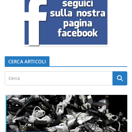
CERCA ARTICOLI