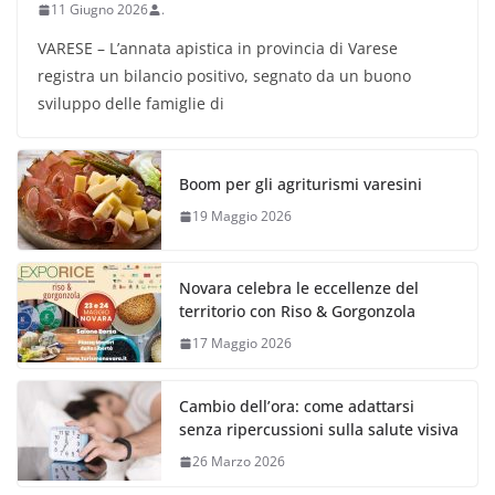
11 Giugno 2026
.
VARESE – L’annata apistica in provincia di Varese
registra un bilancio positivo, segnato da un buono
sviluppo delle famiglie di
Boom per gli agriturismi varesini
19 Maggio 2026
Novara celebra le eccellenze del
territorio con Riso & Gorgonzola
17 Maggio 2026
Cambio dell’ora: come adattarsi
senza ripercussioni sulla salute visiva
26 Marzo 2026