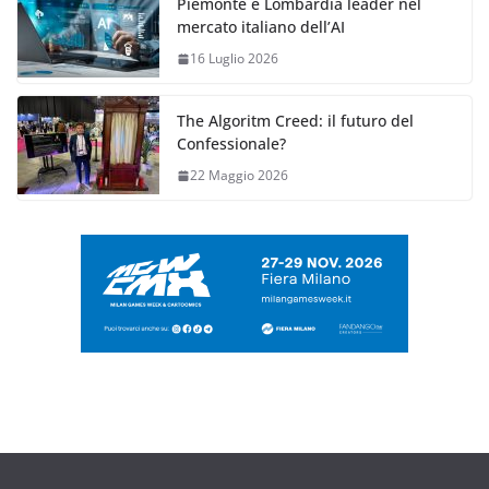
Piemonte e Lombardia leader nel
mercato italiano dell’AI
16 Luglio 2026
The Algoritm Creed: il futuro del
Confessionale?
22 Maggio 2026