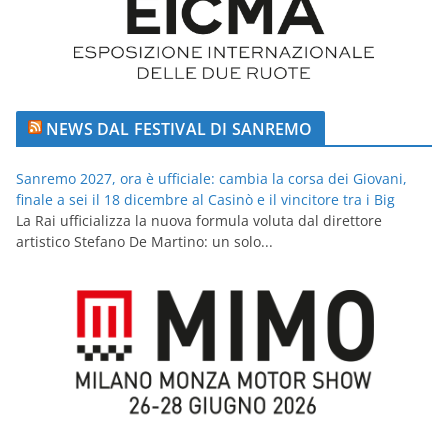
NEWS DAL FESTIVAL DI SANREMO
Sanremo 2027, ora è ufficiale: cambia la corsa dei Giovani,
finale a sei il 18 dicembre al Casinò e il vincitore tra i Big
La Rai ufficializza la nuova formula voluta dal direttore
artistico Stefano De Martino: un solo...