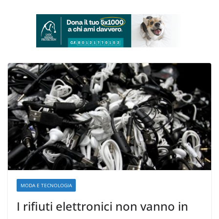
MODA E TECNOLOGIA
I rifiuti elettronici non vanno in