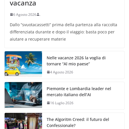
vacanza
6 Agosto 2026
.
Dallo “svuotacassetti” prima della partenza alla raccolta
differenziata durante e dopo il viaggio: basta poco per
aiutare a recuperare materie
Nelle vacanze 2026 la voglia di
tornare “Al mio paese”
4 Agosto 2026
Piemonte e Lombardia leader nel
mercato italiano dell’AI
16 Luglio 2026
The Algoritm Creed: il futuro del
Confessionale?