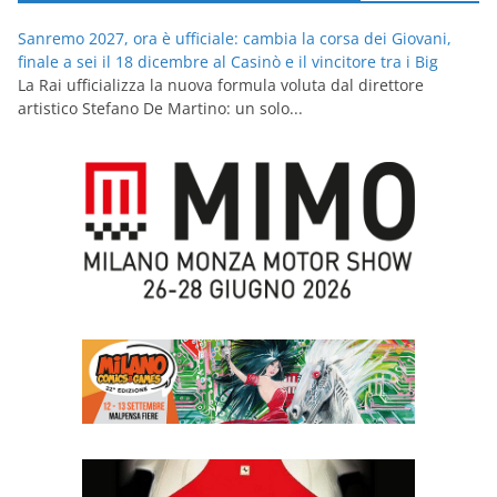
Sanremo 2027, ora è ufficiale: cambia la corsa dei Giovani,
finale a sei il 18 dicembre al Casinò e il vincitore tra i Big
La Rai ufficializza la nuova formula voluta dal direttore
artistico Stefano De Martino: un solo...