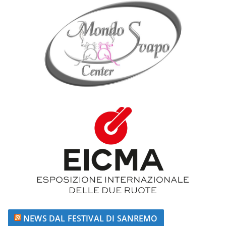
NEWS DAL FESTIVAL DI SANREMO