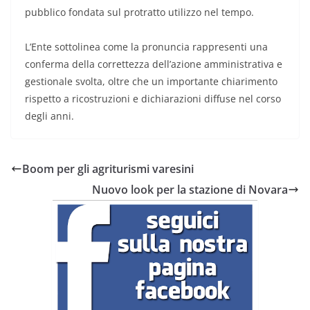
pubblico fondata sul protratto utilizzo nel tempo.
L’Ente sottolinea come la pronuncia rappresenti una
conferma della correttezza dell’azione amministrativa e
gestionale svolta, oltre che un importante chiarimento
rispetto a ricostruzioni e dichiarazioni diffuse nel corso
degli anni.
Boom per gli agriturismi varesini
Nuovo look per la stazione di Novara