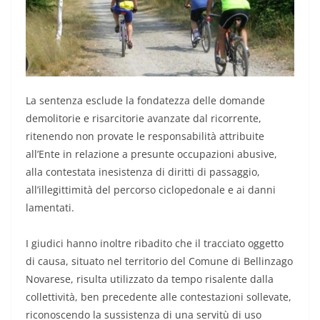
La sentenza esclude la fondatezza delle domande
demolitorie e risarcitorie avanzate dal ricorrente,
ritenendo non provate le responsabilità attribuite
all’Ente in relazione a presunte occupazioni abusive,
alla contestata inesistenza di diritti di passaggio,
all’illegittimità del percorso ciclopedonale e ai danni
lamentati.
I giudici hanno inoltre ribadito che il tracciato oggetto
di causa, situato nel territorio del Comune di Bellinzago
Novarese, risulta utilizzato da tempo risalente dalla
collettività, ben precedente alle contestazioni sollevate,
riconoscendo la sussistenza di una servitù di uso