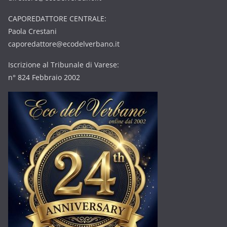
CAPOREDATTORE CENTRALE:
Paola Crestani
caporedattore@ecodelverbano.it
Iscrizione al Tribunale di Varese:
n° 824 Febbraio 2002