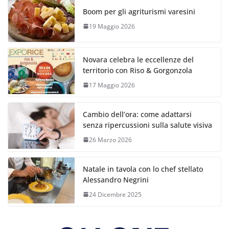
Boom per gli agriturismi varesini
19 Maggio 2026
Novara celebra le eccellenze del
territorio con Riso & Gorgonzola
17 Maggio 2026
Cambio dell’ora: come adattarsi
senza ripercussioni sulla salute visiva
26 Marzo 2026
Natale in tavola con lo chef stellato
Alessandro Negrini
24 Dicembre 2025