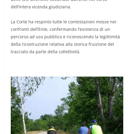
dell’intera vicenda giudiziaria.
La Corte ha respinto tutte le contestazioni mosse nei
confronti dell’Ente, confermando l’esistenza di un
percorso ad uso pubblico e riconoscendo la legittimità
della ricostruzione relativa alla storica fruizione del
tracciato da parte della collettività.