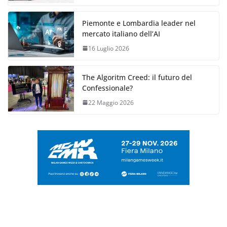
Piemonte e Lombardia leader nel
mercato italiano dell’AI
16 Luglio 2026
The Algoritm Creed: il futuro del
Confessionale?
22 Maggio 2026