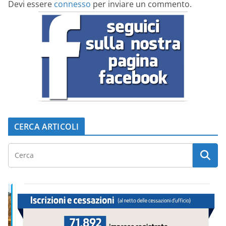
Devi essere
connesso
per inviare un commento.
CERCA ARTICOLI