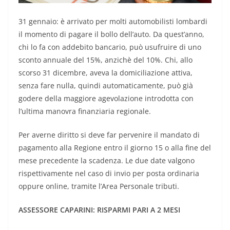
31 gennaio: è arrivato per molti automobilisti lombardi
il momento di pagare il bollo dell’auto. Da quest’anno,
chi lo fa con addebito bancario, può usufruire di uno
sconto annuale del 15%, anzichè del 10%. Chi, allo
scorso 31 dicembre, aveva la domiciliazione attiva,
senza fare nulla, quindi automaticamente, può già
godere della maggiore agevolazione introdotta con
l’ultima manovra finanziaria regionale.
Per averne diritto si deve far pervenire il mandato di
pagamento alla Regione entro il giorno 15 o alla fine del
mese precedente la scadenza. Le due date valgono
rispettivamente nel caso di invio per posta ordinaria
oppure online, tramite l’Area Personale tributi.
ASSESSORE CAPARINI: RISPARMI PARI A 2 MESI