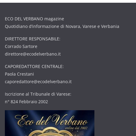
ECO DEL VERBANO magazine
Quotidiano d’informazione di Novara, Varese e Verbania
DIRETTORE RESPONSABILE:
Corrado Sartore
direttore@ecodelverbano.it
CAPOREDATTORE CENTRALE:
Paola Crestani
caporedattore@ecodelverbano.it
Iscrizione al Tribunale di Varese:
n° 824 Febbraio 2002