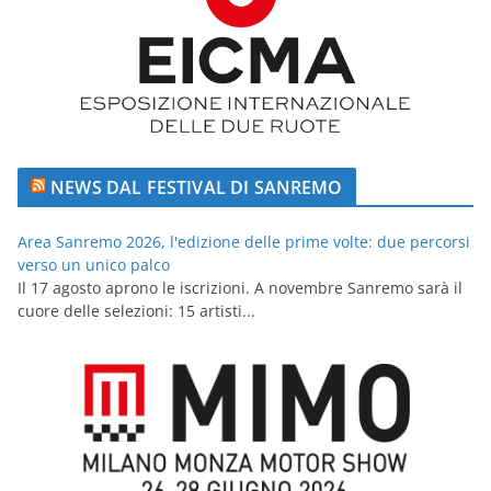
NEWS DAL FESTIVAL DI SANREMO
Area Sanremo 2026, l'edizione delle prime volte: due percorsi
verso un unico palco
Il 17 agosto aprono le iscrizioni. A novembre Sanremo sarà il
cuore delle selezioni: 15 artisti...