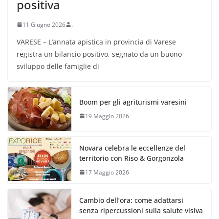
positiva
11 Giugno 2026
.
VARESE – L’annata apistica in provincia di Varese
registra un bilancio positivo, segnato da un buono
sviluppo delle famiglie di
Boom per gli agriturismi varesini
19 Maggio 2026
Novara celebra le eccellenze del
territorio con Riso & Gorgonzola
17 Maggio 2026
Cambio dell’ora: come adattarsi
senza ripercussioni sulla salute visiva