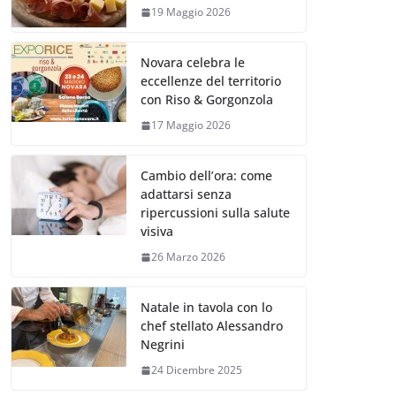
19 Maggio 2026
Novara celebra le
eccellenze del territorio
con Riso & Gorgonzola
17 Maggio 2026
Cambio dell’ora: come
adattarsi senza
ripercussioni sulla salute
visiva
26 Marzo 2026
Natale in tavola con lo
chef stellato Alessandro
Negrini
24 Dicembre 2025