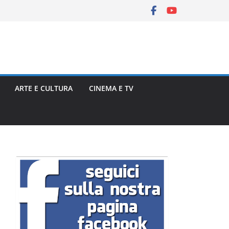
ARTE E CULTURA
CINEMA E TV