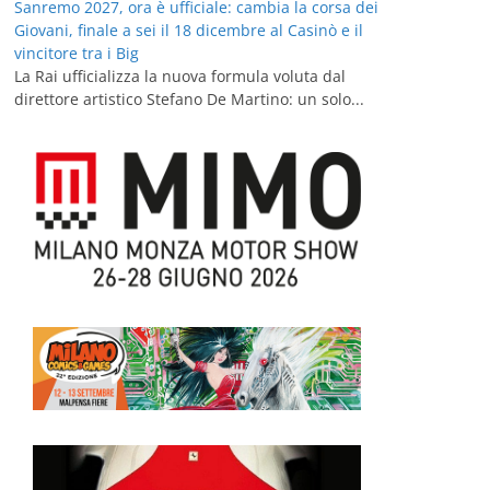
Sanremo 2027, ora è ufficiale: cambia la corsa dei
Giovani, finale a sei il 18 dicembre al Casinò e il
vincitore tra i Big
La Rai ufficializza la nuova formula voluta dal
direttore artistico Stefano De Martino: un solo...