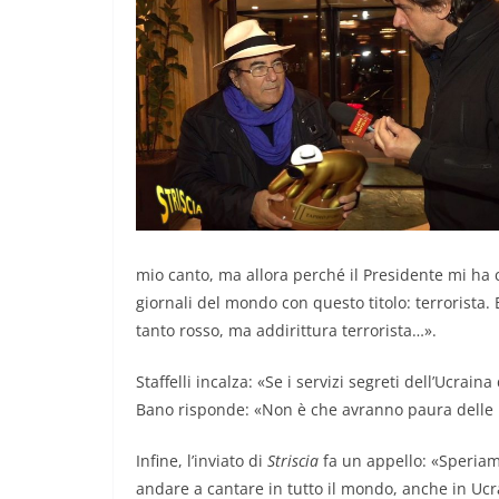
mio canto, ma allora perché il Presidente mi ha 
giornali del mondo con questo titolo: terrorista
tanto rosso, ma addirittura terrorista…».
Staffelli incalza: «Se i servizi segreti dell’Ucrai
Bano risponde: «Non è che avranno paura delle 
Infine, l’inviato di
Striscia
fa un appello: «Speriam
andare a cantare in tutto il mondo, anche in Ucr