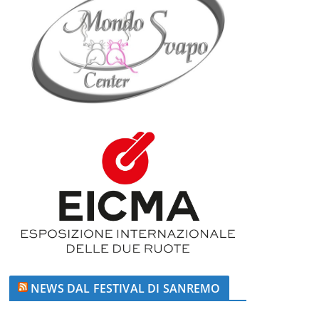
NEWS DAL FESTIVAL DI SANREMO