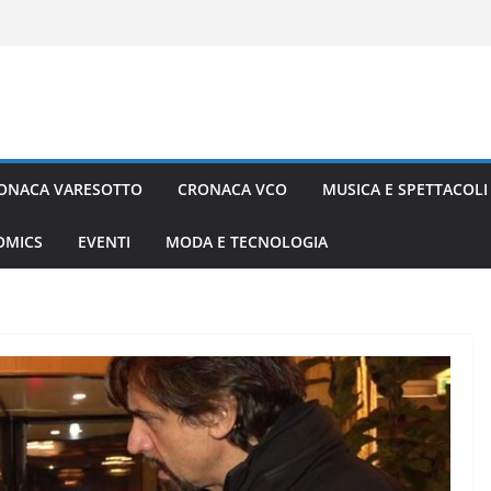
ONACA VARESOTTO
CRONACA VCO
MUSICA E SPETTACOLI
COMICS
EVENTI
MODA E TECNOLOGIA