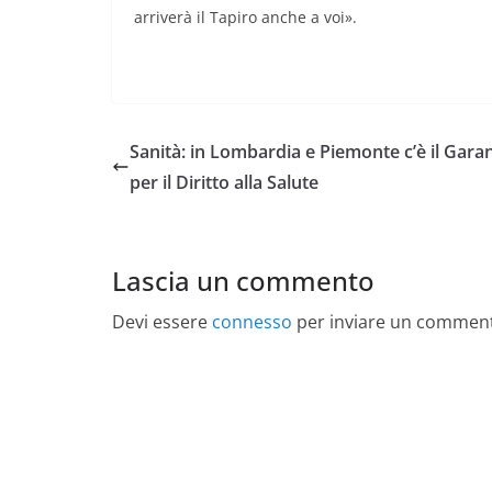
arriverà il Tapiro anche a voi».
Sanità: in Lombardia e Piemonte c’è il Gara
per il Diritto alla Salute
Lascia un commento
Devi essere
connesso
per inviare un commen