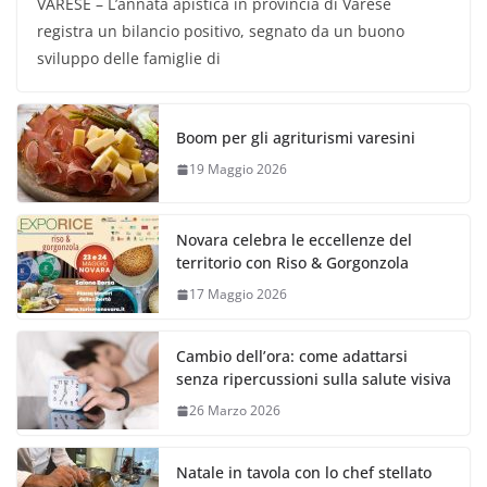
VARESE – L’annata apistica in provincia di Varese
registra un bilancio positivo, segnato da un buono
sviluppo delle famiglie di
Boom per gli agriturismi varesini
19 Maggio 2026
Novara celebra le eccellenze del
territorio con Riso & Gorgonzola
17 Maggio 2026
Cambio dell’ora: come adattarsi
senza ripercussioni sulla salute visiva
26 Marzo 2026
Natale in tavola con lo chef stellato