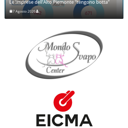
Le Imprese dell’Alto Piemonte “tengono botta”
7 Agosto 2026
.