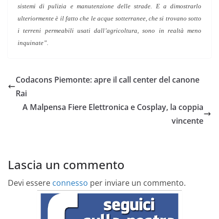
sistemi di pulizia e manutenzione delle strade. E a dimostrarlo
ulteriormente è il fatto che le acque sotterranee, che si trovano sotto
i terreni permeabili usati dall’agricoltura, sono in realtà meno
inquinate”.
Codacons Piemonte: apre il call center del canone
Rai
A Malpensa Fiere Elettronica e Cosplay, la coppia
vincente
Lascia un commento
Devi essere
connesso
per inviare un commento.