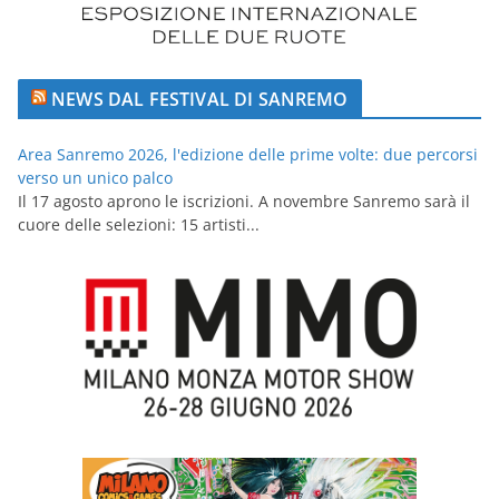
NEWS DAL FESTIVAL DI SANREMO
Area Sanremo 2026, l'edizione delle prime volte: due percorsi
verso un unico palco
Il 17 agosto aprono le iscrizioni. A novembre Sanremo sarà il
cuore delle selezioni: 15 artisti...