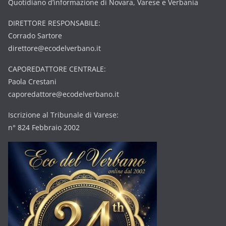
Quotidiano d’informazione di Novara, Varese e Verbania
DIRETTORE RESPONSABILE:
Corrado Sartore
direttore@ecodelverbano.it
CAPOREDATTORE CENTRALE:
Paola Crestani
caporedattore@ecodelverbano.it
Iscrizione al Tribunale di Varese:
n° 824 Febbraio 2002