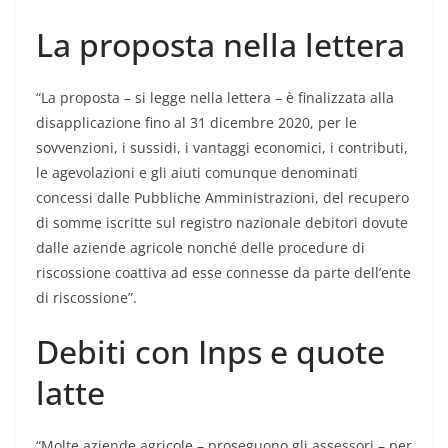
La proposta nella lettera
“La proposta – si legge nella lettera – è finalizzata alla
disapplicazione fino al 31 dicembre 2020, per le
sovvenzioni, i sussidi, i vantaggi economici, i contributi,
le agevolazioni e gli aiuti comunque denominati
concessi dalle Pubbliche Amministrazioni, del recupero
di somme iscritte sul registro nazionale debitori dovute
dalle aziende agricole nonché delle procedure di
riscossione coattiva ad esse connesse da parte dell’ente
di riscossione”.
Debiti con Inps e quote
latte
“Molte aziende agricole – proseguono gli assessori – per