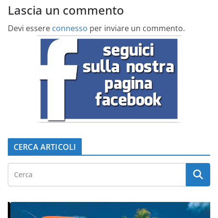
Lascia un commento
Devi essere
connesso
per inviare un commento.
CERCA ARTICOLI