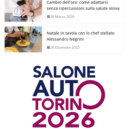
Cambio dell’ora: come adattarsi
senza ripercussioni sulla salute visiva
26 Marzo 2026
Natale in tavola con lo chef stellato
Alessandro Negrini
24 Dicembre 2025