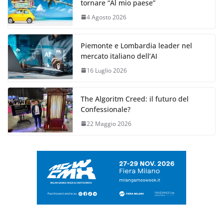
tornare “Al mio paese”
4 Agosto 2026
Piemonte e Lombardia leader nel
mercato italiano dell’AI
16 Luglio 2026
The Algoritm Creed: il futuro del
Confessionale?
22 Maggio 2026