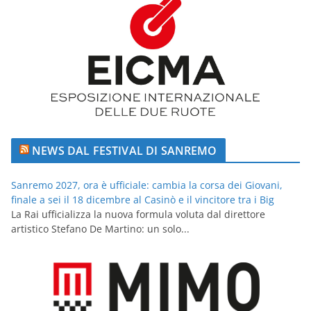
NEWS DAL FESTIVAL DI SANREMO
Sanremo 2027, ora è ufficiale: cambia la corsa dei Giovani,
finale a sei il 18 dicembre al Casinò e il vincitore tra i Big
La Rai ufficializza la nuova formula voluta dal direttore
artistico Stefano De Martino: un solo...