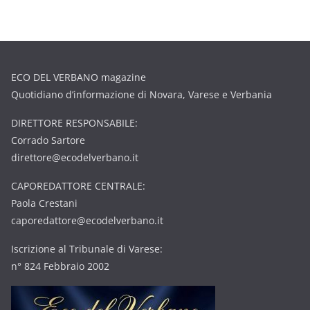
ECO DEL VERBANO magazine
Quotidiano d’informazione di Novara, Varese e Verbania
DIRETTORE RESPONSABILE:
Corrado Sartore
direttore@ecodelverbano.it
CAPOREDATTORE CENTRALE:
Paola Crestani
caporedattore@ecodelverbano.it
Iscrizione al Tribunale di Varese:
n° 824 Febbraio 2002