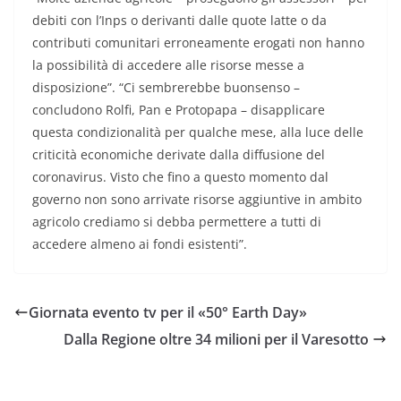
debiti con l’Inps o derivanti dalle quote latte o da
contributi comunitari erroneamente erogati non hanno
la possibilità di accedere alle risorse messe a
disposizione”. “Ci sembrerebbe buonsenso –
concludono Rolfi, Pan e Protopapa – disapplicare
questa condizionalità per qualche mese, alla luce delle
criticità economiche derivate dalla diffusione del
coronavirus. Visto che fino a questo momento dal
governo non sono arrivate risorse aggiuntive in ambito
agricolo crediamo si debba permettere a tutti di
accedere almeno ai fondi esistenti”.
Giornata evento tv per il «50° Earth Day»
Dalla Regione oltre 34 milioni per il Varesotto