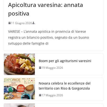
Apicoltura varesina: annata
positiva
11 Giugno 2026
.
VARESE – L’annata apistica in provincia di Varese
registra un bilancio positivo, segnato da un buono
sviluppo delle famiglie di
Boom per gli agriturismi varesini
19 Maggio 2026
Novara celebra le eccellenze del
territorio con Riso & Gorgonzola
17 Maggio 2026