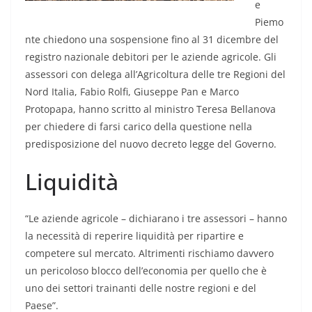
e
Piemo
nte chiedono una sospensione fino al 31 dicembre del
registro nazionale debitori per le aziende agricole. Gli
assessori con delega all’Agricoltura delle tre Regioni del
Nord Italia, Fabio Rolfi, Giuseppe Pan e Marco
Protopapa, hanno scritto al ministro Teresa Bellanova
per chiedere di farsi carico della questione nella
predisposizione del nuovo decreto legge del Governo.
Liquidità
“Le aziende agricole – dichiarano i tre assessori – hanno
la necessità di reperire liquidità per ripartire e
competere sul mercato. Altrimenti rischiamo davvero
un pericoloso blocco dell’economia per quello che è
uno dei settori trainanti delle nostre regioni e del
Paese”.