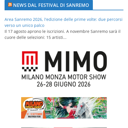
NEWS DAL FESTIVAL DI SANREMO
Area Sanremo 2026, l'edizione delle prime volte: due percorsi
verso un unico palco
Il 17 agosto aprono le iscrizioni. A novembre Sanremo sarà il
cuore delle selezioni: 15 artisti...