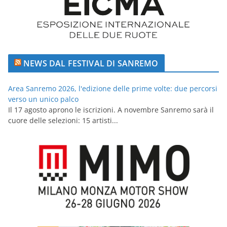
NEWS DAL FESTIVAL DI SANREMO
Area Sanremo 2026, l'edizione delle prime volte: due percorsi
verso un unico palco
Il 17 agosto aprono le iscrizioni. A novembre Sanremo sarà il
cuore delle selezioni: 15 artisti...