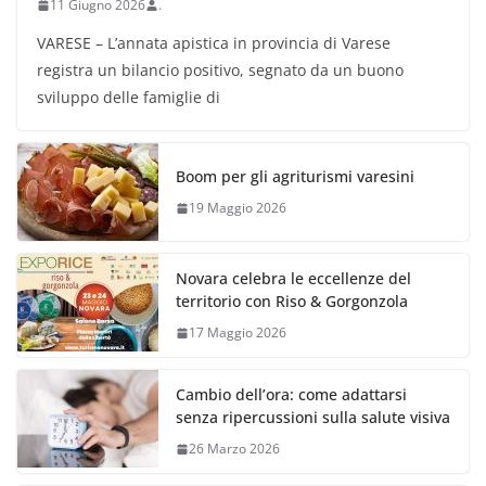
11 Giugno 2026
.
VARESE – L’annata apistica in provincia di Varese
registra un bilancio positivo, segnato da un buono
sviluppo delle famiglie di
Boom per gli agriturismi varesini
19 Maggio 2026
Novara celebra le eccellenze del
territorio con Riso & Gorgonzola
17 Maggio 2026
Cambio dell’ora: come adattarsi
senza ripercussioni sulla salute visiva
26 Marzo 2026