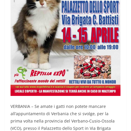
VERBANIA – Se amate i gatti non potete mancare
all’appuntamento di Verbania che si svolge, per la
prima volta nella provincia del Verbano-Cusio-Ossola
(VCO), presso il Palazzetto dello Sport in Via Brigata