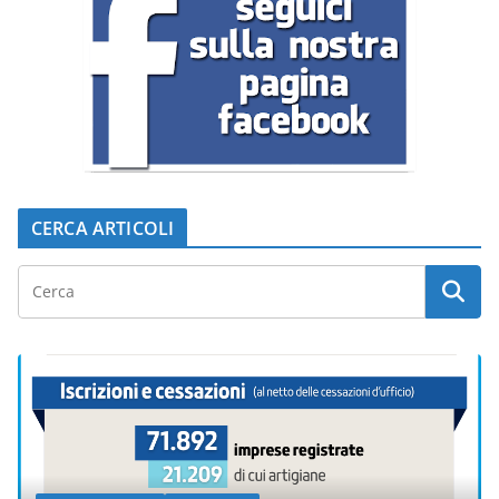
CERCA ARTICOLI