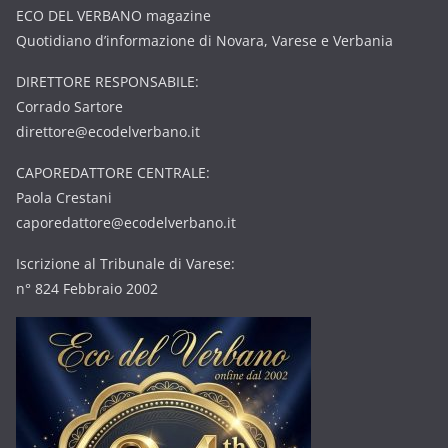
ECO DEL VERBANO magazine
Quotidiano d’informazione di Novara, Varese e Verbania
DIRETTORE RESPONSABILE:
Corrado Sartore
direttore@ecodelverbano.it
CAPOREDATTORE CENTRALE:
Paola Crestani
caporedattore@ecodelverbano.it
Iscrizione al Tribunale di Varese:
n° 824 Febbraio 2002