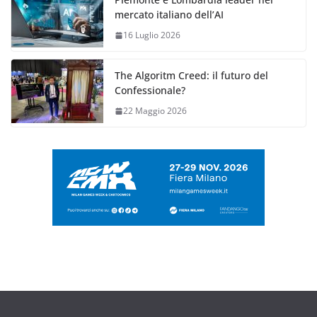
mercato italiano dell’AI
16 Luglio 2026
The Algoritm Creed: il futuro del
Confessionale?
22 Maggio 2026