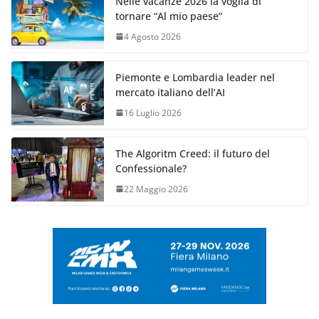
Nelle vacanze 2026 la voglia di
tornare “Al mio paese”
4 Agosto 2026
Piemonte e Lombardia leader nel
mercato italiano dell’AI
16 Luglio 2026
The Algoritm Creed: il futuro del
Confessionale?
22 Maggio 2026