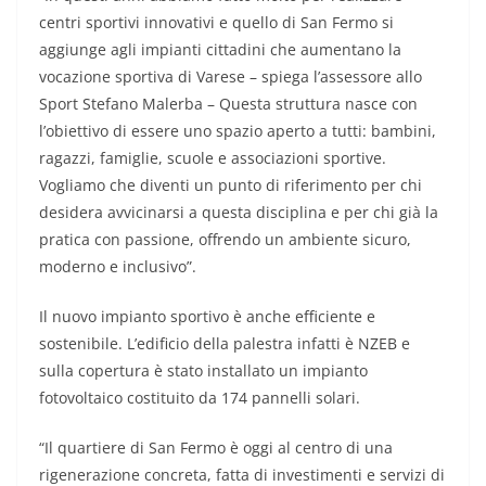
centri sportivi innovativi e quello di San Fermo si
aggiunge agli impianti cittadini che aumentano la
vocazione sportiva di Varese – spiega l’assessore allo
Sport Stefano Malerba – Questa struttura nasce con
l’obiettivo di essere uno spazio aperto a tutti: bambini,
ragazzi, famiglie, scuole e associazioni sportive.
Vogliamo che diventi un punto di riferimento per chi
desidera avvicinarsi a questa disciplina e per chi già la
pratica con passione, offrendo un ambiente sicuro,
moderno e inclusivo”.
Il nuovo impianto sportivo è anche efficiente e
sostenibile. L’edificio della palestra infatti è NZEB e
sulla copertura è stato installato un impianto
fotovoltaico costituito da 174 pannelli solari.
“Il quartiere di San Fermo è oggi al centro di una
rigenerazione concreta, fatta di investimenti e servizi di