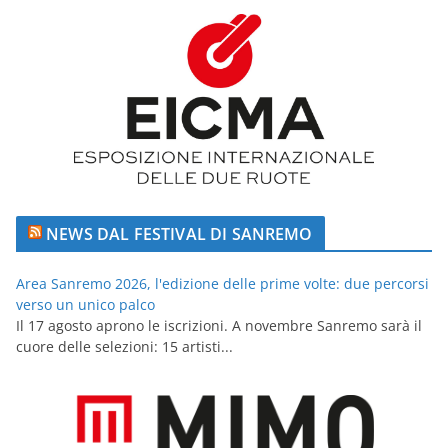
NEWS DAL FESTIVAL DI SANREMO
Area Sanremo 2026, l'edizione delle prime volte: due percorsi
verso un unico palco
Il 17 agosto aprono le iscrizioni. A novembre Sanremo sarà il
cuore delle selezioni: 15 artisti...