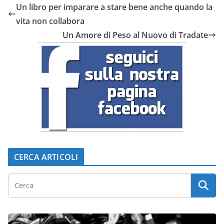
Un libro per imparare a stare bene anche quando la
vita non collabora
Un Amore di Peso al Nuovo di Tradate
CERCA ARTICOLI