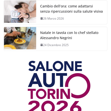
Cambio dell’ora: come adattarsi
senza ripercussioni sulla salute visiva
26 Marzo 2026
Natale in tavola con lo chef stellato
Alessandro Negrini
24 Dicembre 2025