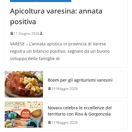
Apicoltura varesina: annata
positiva
11 Giugno 2026
.
VARESE – L’annata apistica in provincia di Varese
registra un bilancio positivo, segnato da un buono
sviluppo delle famiglie di
Boom per gli agriturismi varesini
19 Maggio 2026
Novara celebra le eccellenze del
territorio con Riso & Gorgonzola
17 Maggio 2026