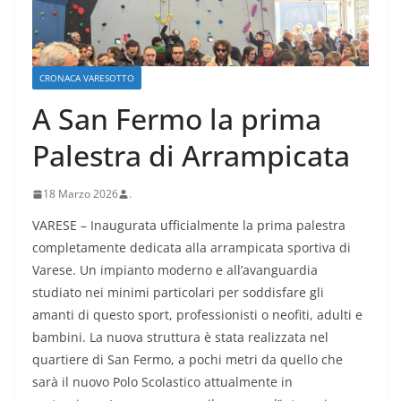
CRONACA VARESOTTO
A San Fermo la prima
Palestra di Arrampicata
18 Marzo 2026
.
VARESE – Inaugurata ufficialmente la prima palestra
completamente dedicata alla arrampicata sportiva di
Varese. Un impianto moderno e all’avanguardia
studiato nei minimi particolari per soddisfare gli
amanti di questo sport, professionisti o neofiti, adulti e
bambini. La nuova struttura è stata realizzata nel
quartiere di San Fermo, a pochi metri da quello che
sarà il nuovo Polo Scolastico attualmente in