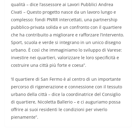
qualità – dice l’assessore ai Lavori Pubblici Andrea
Civati – Questo progetto nasce da un lavoro lungo e
complesso: fondi PNRR intercettati, una partnership
pubblico-privata solida e un confronto con il quartiere
che ha contribuito a migliorare e rafforzare l’intervento.
Sport, scuola e verde si integrano in un unico disegno
urbano. È così che immaginiamo lo sviluppo di Varese:
investire nei quartieri, valorizzare le loro specificità e
costruire una città più forte e coesa”.
‘Il quartiere di San Fermo è al centro di un importante
percorso di rigenerazione e connessione con il tessuto
urbano della città – dice la coordinatrice del Consiglio
di quartiere, Nicoletta Ballerio – e ci auguriamo possa
offrire ai suoi residenti le condizioni per viverlo
pienamente”.