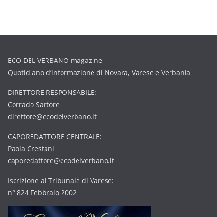
ECO DEL VERBANO magazine
Quotidiano d’informazione di Novara, Varese e Verbania
DIRETTORE RESPONSABILE:
Corrado Sartore
direttore@ecodelverbano.it
CAPOREDATTORE CENTRALE:
Paola Crestani
caporedattore@ecodelverbano.it
Iscrizione al Tribunale di Varese:
n° 824 Febbraio 2002