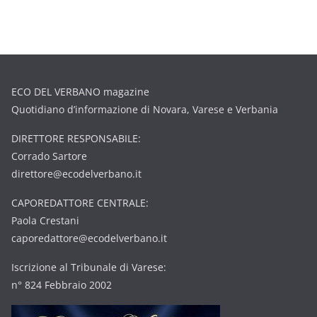
ECO DEL VERBANO magazine
Quotidiano d’informazione di Novara, Varese e Verbania
DIRETTORE RESPONSABILE:
Corrado Sartore
direttore@ecodelverbano.it
CAPOREDATTORE CENTRALE:
Paola Crestani
caporedattore@ecodelverbano.it
Iscrizione al Tribunale di Varese:
n° 824 Febbraio 2002