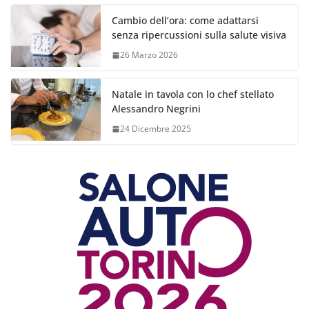
Cambio dell’ora: come adattarsi
senza ripercussioni sulla salute visiva
26 Marzo 2026
Natale in tavola con lo chef stellato
Alessandro Negrini
24 Dicembre 2025