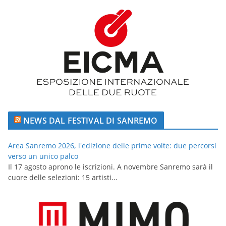
NEWS DAL FESTIVAL DI SANREMO
Area Sanremo 2026, l'edizione delle prime volte: due percorsi
verso un unico palco
Il 17 agosto aprono le iscrizioni. A novembre Sanremo sarà il
cuore delle selezioni: 15 artisti...