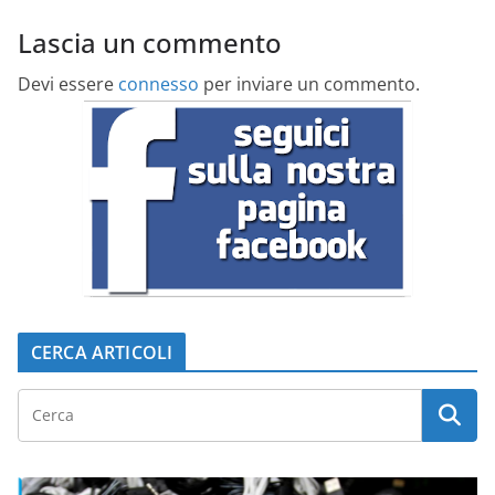
Lascia un commento
Devi essere
connesso
per inviare un commento.
CERCA ARTICOLI