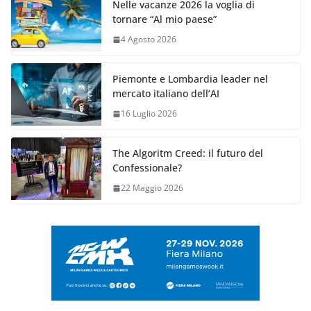
Nelle vacanze 2026 la voglia di
tornare “Al mio paese”
4 Agosto 2026
Piemonte e Lombardia leader nel
mercato italiano dell’AI
16 Luglio 2026
The Algoritm Creed: il futuro del
Confessionale?
22 Maggio 2026