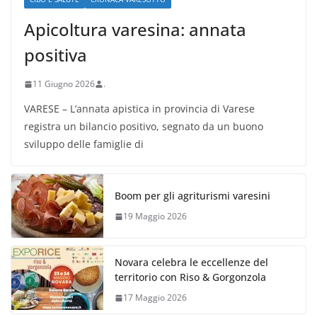
Apicoltura varesina: annata
positiva
11 Giugno 2026
.
VARESE – L’annata apistica in provincia di Varese
registra un bilancio positivo, segnato da un buono
sviluppo delle famiglie di
Boom per gli agriturismi varesini
19 Maggio 2026
Novara celebra le eccellenze del
territorio con Riso & Gorgonzola
17 Maggio 2026