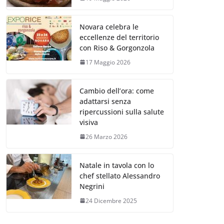
Novara celebra le
eccellenze del territorio
con Riso & Gorgonzola
17 Maggio 2026
Cambio dell’ora: come
adattarsi senza
ripercussioni sulla salute
visiva
26 Marzo 2026
Natale in tavola con lo
chef stellato Alessandro
Negrini
24 Dicembre 2025