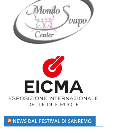
NEWS DAL FESTIVAL DI SANREMO