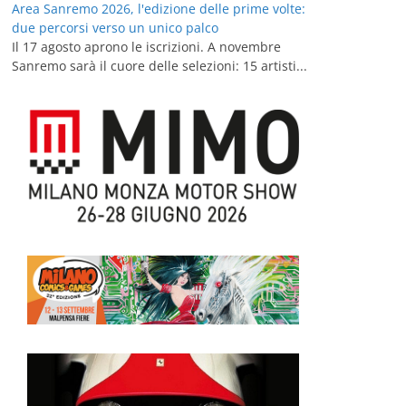
Area Sanremo 2026, l'edizione delle prime volte:
due percorsi verso un unico palco
Il 17 agosto aprono le iscrizioni. A novembre
Sanremo sarà il cuore delle selezioni: 15 artisti...