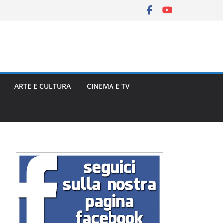
ARTE E CULTURA
CINEMA E TV