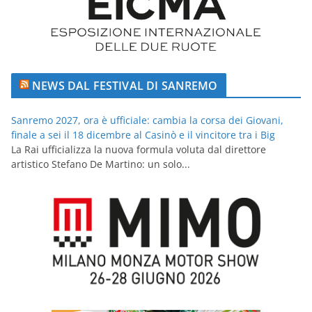
NEWS DAL FESTIVAL DI SANREMO
Sanremo 2027, ora è ufficiale: cambia la corsa dei Giovani,
finale a sei il 18 dicembre al Casinò e il vincitore tra i Big
La Rai ufficializza la nuova formula voluta dal direttore
artistico Stefano De Martino: un solo...