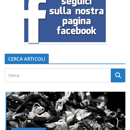
CERCA ARTICOLI