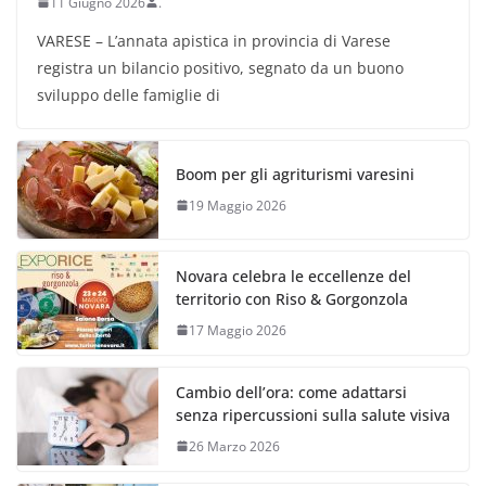
11 Giugno 2026
.
VARESE – L’annata apistica in provincia di Varese
registra un bilancio positivo, segnato da un buono
sviluppo delle famiglie di
Boom per gli agriturismi varesini
19 Maggio 2026
Novara celebra le eccellenze del
territorio con Riso & Gorgonzola
17 Maggio 2026
Cambio dell’ora: come adattarsi
senza ripercussioni sulla salute visiva
26 Marzo 2026