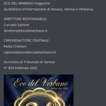
ECO DEL VERBANO magazine
Quotidiano d’informazione di Novara, Varese e Verbania
DIRETTORE RESPONSABILE:
Corrado Sartore
direttore@ecodelverbano.it
CAPOREDATTORE CENTRALE:
Paola Crestani
caporedattore@ecodelverbano.it
Iscrizione al Tribunale di Varese:
n° 824 Febbraio 2002