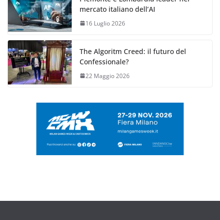
mercato italiano dell’AI
16 Luglio 2026
The Algoritm Creed: il futuro del
Confessionale?
22 Maggio 2026