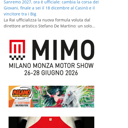
Sanremo 2027, ora è ufficiale: cambia la corsa dei
Giovani, finale a sei il 18 dicembre al Casinò e il
vincitore tra i Big
La Rai ufficializza la nuova formula voluta dal
direttore artistico Stefano De Martino: un solo...