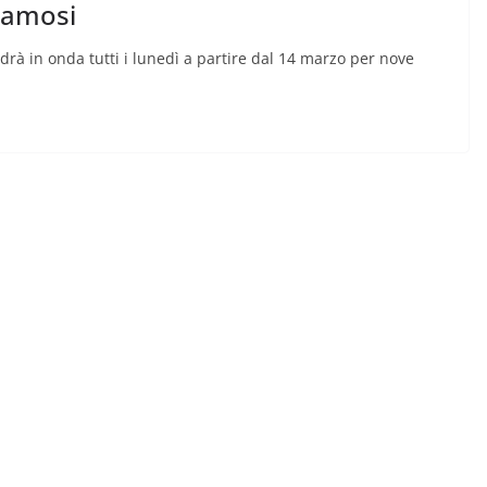
 Famosi
rà in onda tutti i lunedì a partire dal 14 marzo per nove