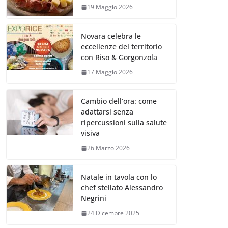
19 Maggio 2026
Novara celebra le
eccellenze del territorio
con Riso & Gorgonzola
17 Maggio 2026
Cambio dell’ora: come
adattarsi senza
ripercussioni sulla salute
visiva
26 Marzo 2026
Natale in tavola con lo
chef stellato Alessandro
Negrini
24 Dicembre 2025