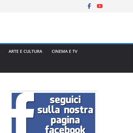
ARTE E CULTURA
CINEMA E TV