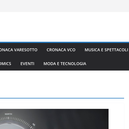
ONACA VARESOTTO
CRONACA VCO
MUSICA E SPETTACOLI
COMICS
EVENTI
MODA E TECNOLOGIA