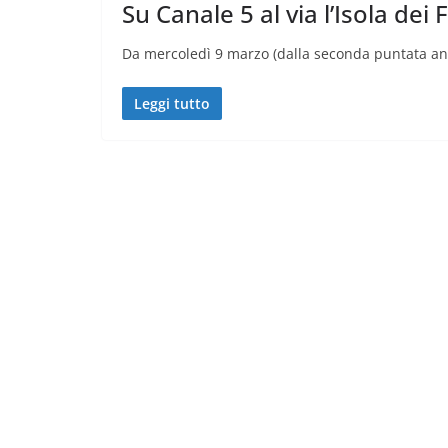
Su Canale 5 al via l’Isola dei
Da mercoledì 9 marzo (dalla seconda puntata and
Leggi tutto