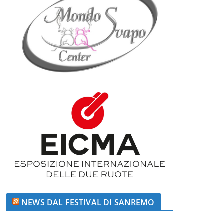
NEWS DAL FESTIVAL DI SANREMO