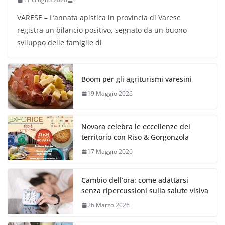
VARESE – L’annata apistica in provincia di Varese
registra un bilancio positivo, segnato da un buono
sviluppo delle famiglie di
Boom per gli agriturismi varesini
19 Maggio 2026
Novara celebra le eccellenze del
territorio con Riso & Gorgonzola
17 Maggio 2026
Cambio dell’ora: come adattarsi
senza ripercussioni sulla salute visiva
26 Marzo 2026