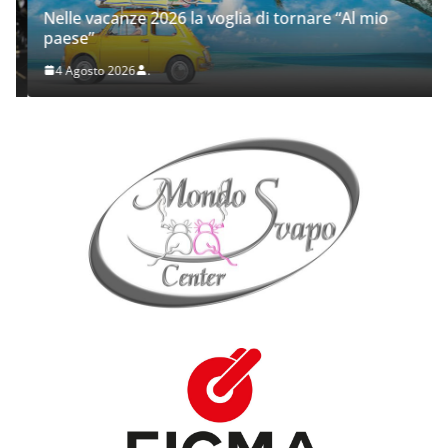
Nelle vacanze 2026 la voglia di tornare “Al mio
paese”
4 Agosto 2026
.