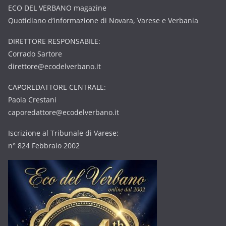
ECO DEL VERBANO magazine
Quotidiano d’informazione di Novara, Varese e Verbania
DIRETTORE RESPONSABILE:
Corrado Sartore
direttore@ecodelverbano.it
CAPOREDATTORE CENTRALE:
Paola Crestani
caporedattore@ecodelverbano.it
Iscrizione al Tribunale di Varese:
n° 824 Febbraio 2002