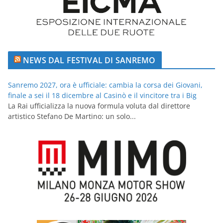
NEWS DAL FESTIVAL DI SANREMO
Sanremo 2027, ora è ufficiale: cambia la corsa dei Giovani,
finale a sei il 18 dicembre al Casinò e il vincitore tra i Big
La Rai ufficializza la nuova formula voluta dal direttore
artistico Stefano De Martino: un solo...