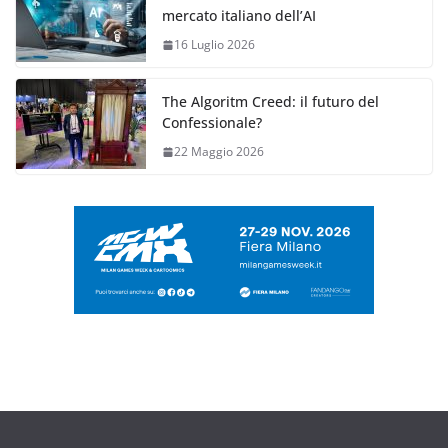
mercato italiano dell’AI
16 Luglio 2026
The Algoritm Creed: il futuro del
Confessionale?
22 Maggio 2026