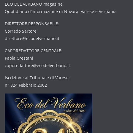
ECO DEL VERBANO magazine
Quotidiano d’informazione di Novara, Varese e Verbania
DIRETTORE RESPONSABILE:
Corrado Sartore
direttore@ecodelverbano.it
CAPOREDATTORE CENTRALE:
Paola Crestani
caporedattore@ecodelverbano.it
Iscrizione al Tribunale di Varese:
n° 824 Febbraio 2002