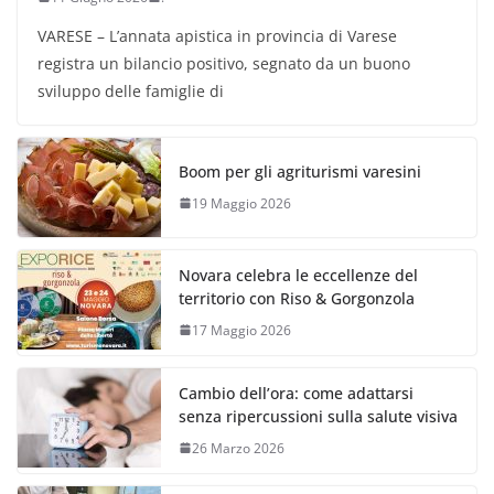
VARESE – L’annata apistica in provincia di Varese
registra un bilancio positivo, segnato da un buono
sviluppo delle famiglie di
Boom per gli agriturismi varesini
19 Maggio 2026
Novara celebra le eccellenze del
territorio con Riso & Gorgonzola
17 Maggio 2026
Cambio dell’ora: come adattarsi
senza ripercussioni sulla salute visiva
26 Marzo 2026