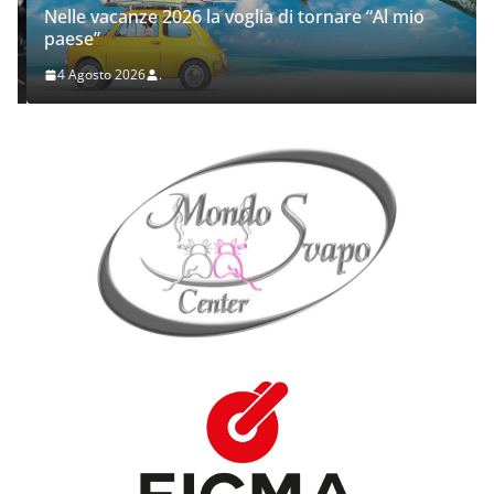
Nelle vacanze 2026 la voglia di tornare “Al mio
paese”
4 Agosto 2026
.