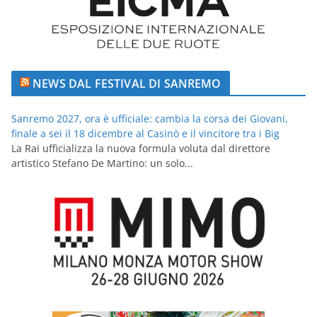
NEWS DAL FESTIVAL DI SANREMO
Sanremo 2027, ora è ufficiale: cambia la corsa dei Giovani,
finale a sei il 18 dicembre al Casinò e il vincitore tra i Big
La Rai ufficializza la nuova formula voluta dal direttore
artistico Stefano De Martino: un solo...