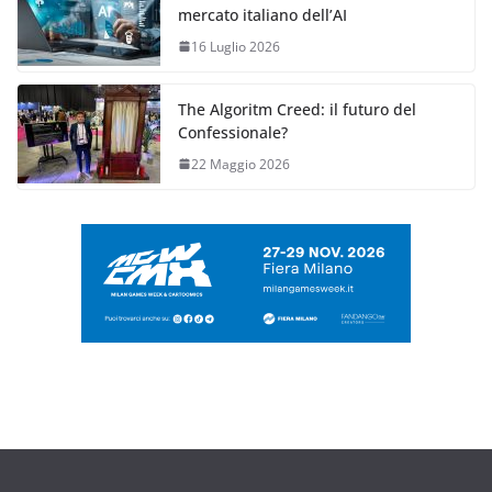
mercato italiano dell’AI
16 Luglio 2026
The Algoritm Creed: il futuro del
Confessionale?
22 Maggio 2026