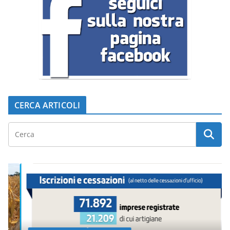
CERCA ARTICOLI