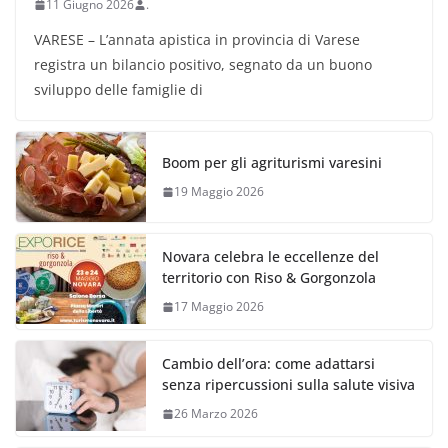
11 Giugno 2026
.
VARESE – L’annata apistica in provincia di Varese
registra un bilancio positivo, segnato da un buono
sviluppo delle famiglie di
Boom per gli agriturismi varesini
19 Maggio 2026
Novara celebra le eccellenze del
territorio con Riso & Gorgonzola
17 Maggio 2026
Cambio dell’ora: come adattarsi
senza ripercussioni sulla salute visiva
26 Marzo 2026