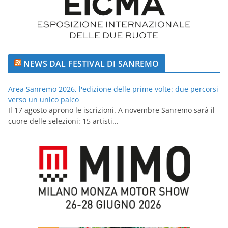
NEWS DAL FESTIVAL DI SANREMO
Area Sanremo 2026, l'edizione delle prime volte: due percorsi
verso un unico palco
Il 17 agosto aprono le iscrizioni. A novembre Sanremo sarà il
cuore delle selezioni: 15 artisti...