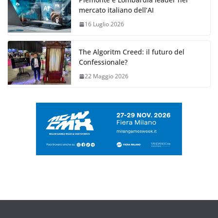
mercato italiano dell’AI
16 Luglio 2026
The Algoritm Creed: il futuro del
Confessionale?
22 Maggio 2026