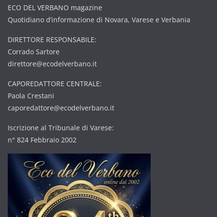
ECO DEL VERBANO magazine
Quotidiano d’informazione di Novara, Varese e Verbania
DIRETTORE RESPONSABILE:
Corrado Sartore
direttore@ecodelverbano.it
CAPOREDATTORE CENTRALE:
Paola Crestani
caporedattore@ecodelverbano.it
Iscrizione al Tribunale di Varese:
n° 824 Febbraio 2002