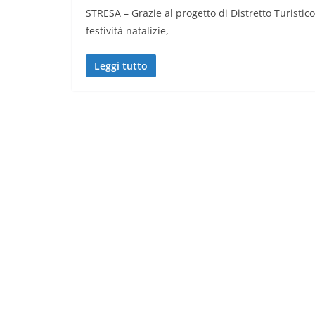
STRESA – Grazie al progetto di Distretto Turistic
festività natalizie,
Leggi tutto