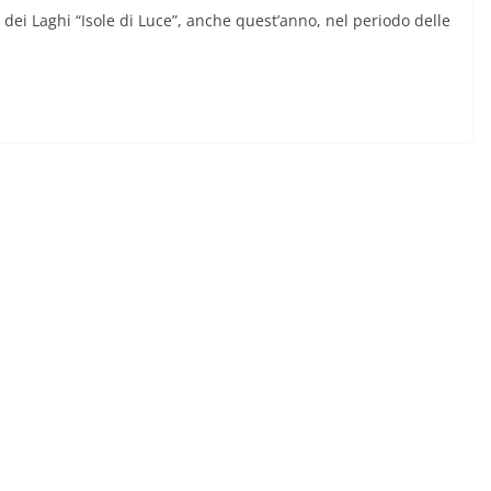
o dei Laghi “Isole di Luce”, anche quest’anno, nel periodo delle