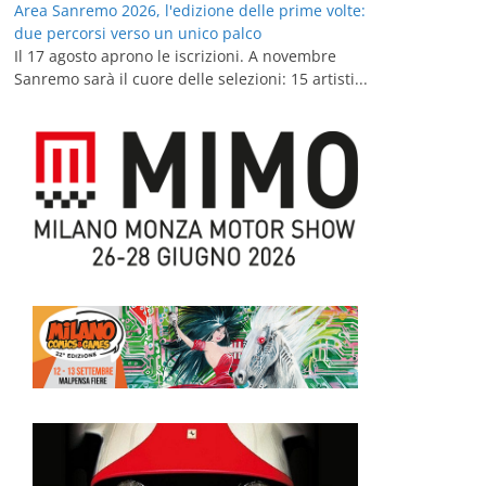
Area Sanremo 2026, l'edizione delle prime volte:
due percorsi verso un unico palco
Il 17 agosto aprono le iscrizioni. A novembre
Sanremo sarà il cuore delle selezioni: 15 artisti...