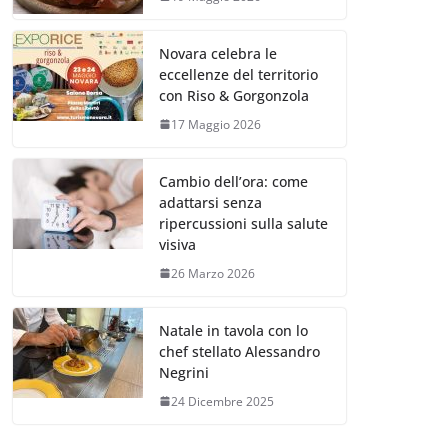
Novara celebra le
eccellenze del territorio
con Riso & Gorgonzola
17 Maggio 2026
Cambio dell’ora: come
adattarsi senza
ripercussioni sulla salute
visiva
26 Marzo 2026
Natale in tavola con lo
chef stellato Alessandro
Negrini
24 Dicembre 2025