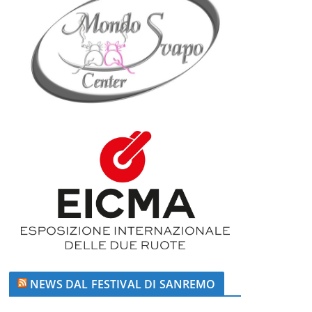
NEWS DAL FESTIVAL DI SANREMO