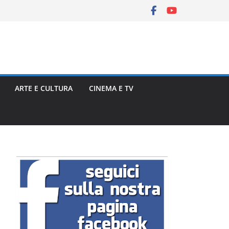
ARTE E CULTURA
CINEMA E TV