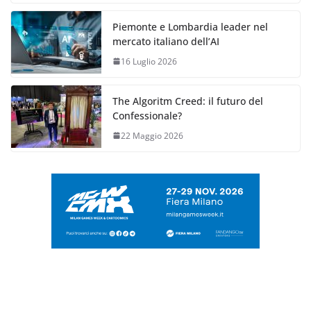
Piemonte e Lombardia leader nel
mercato italiano dell’AI
16 Luglio 2026
The Algoritm Creed: il futuro del
Confessionale?
22 Maggio 2026