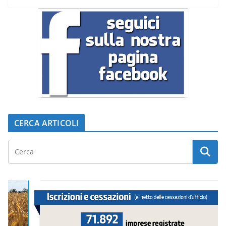
CERCA ARTICOLI