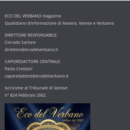
ECO DEL VERBANO magazine
Quotidiano d’informazione di Novara, Varese e Verbania
DIRETTORE RESPONSABILE:
Corrado Sartore
direttore@ecodelverbano.it
CAPOREDATTORE CENTRALE:
Paola Crestani
caporedattore@ecodelverbano.it
Iscrizione al Tribunale di Varese:
n° 824 Febbraio 2002