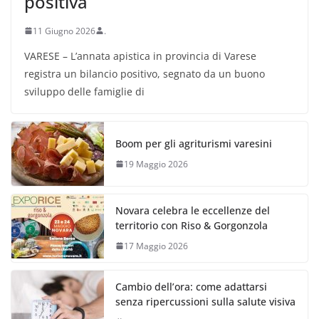
positiva
11 Giugno 2026
.
VARESE – L’annata apistica in provincia di Varese
registra un bilancio positivo, segnato da un buono
sviluppo delle famiglie di
Boom per gli agriturismi varesini
19 Maggio 2026
Novara celebra le eccellenze del
territorio con Riso & Gorgonzola
17 Maggio 2026
Cambio dell’ora: come adattarsi
senza ripercussioni sulla salute visiva