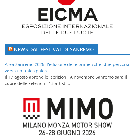
NEWS DAL FESTIVAL DI SANREMO
Area Sanremo 2026, l'edizione delle prime volte: due percorsi
verso un unico palco
Il 17 agosto aprono le iscrizioni. A novembre Sanremo sarà il
cuore delle selezioni: 15 artisti...