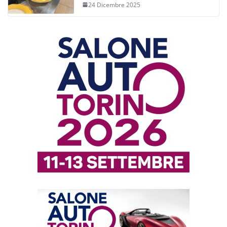
24 Dicembre 2025