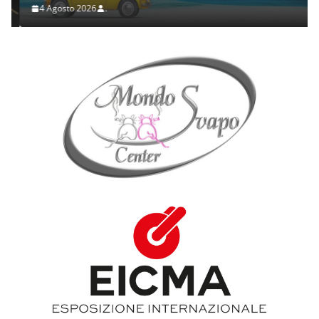
4 Agosto 2026
.