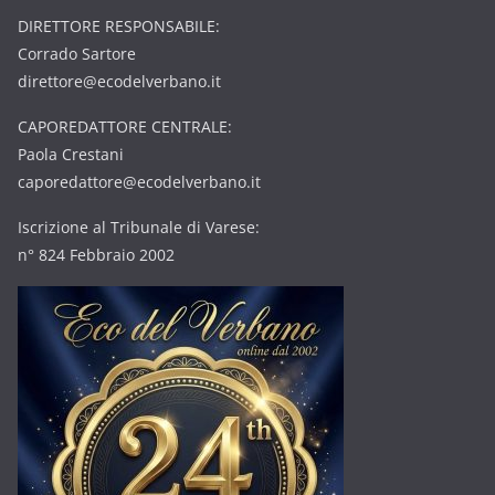
DIRETTORE RESPONSABILE:
Corrado Sartore
direttore@ecodelverbano.it
CAPOREDATTORE CENTRALE:
Paola Crestani
caporedattore@ecodelverbano.it
Iscrizione al Tribunale di Varese:
n° 824 Febbraio 2002