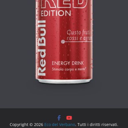
Copyright © 2026
Eco del Verbano
. Tutti i diritti riservati.