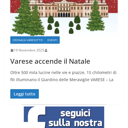
CRONACA VARESOTTO
EVENTI
19 Novembre 2025
.
Varese accende il Natale
Oltre 500 mila lucine nelle vie e piazze, 15 chilometri di
fili illuminano il Giardino delle Meraviglie VARESE – La
Leggi tutto