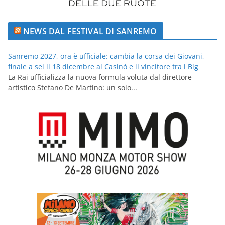
NEWS DAL FESTIVAL DI SANREMO
Sanremo 2027, ora è ufficiale: cambia la corsa dei Giovani,
finale a sei il 18 dicembre al Casinò e il vincitore tra i Big
La Rai ufficializza la nuova formula voluta dal direttore
artistico Stefano De Martino: un solo...