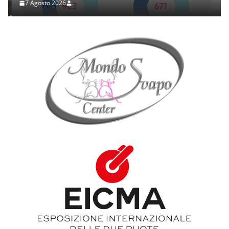
7 Agosto 2026
.