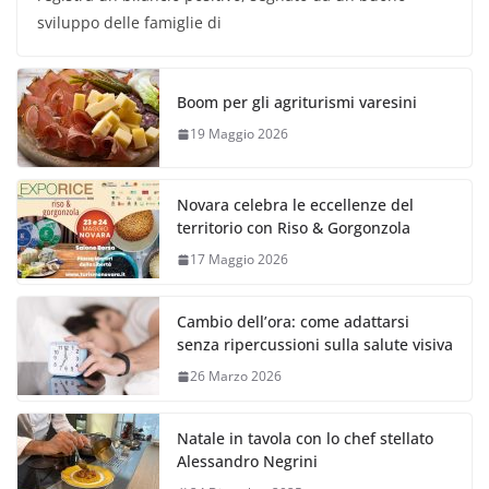
sviluppo delle famiglie di
Boom per gli agriturismi varesini
19 Maggio 2026
Novara celebra le eccellenze del
territorio con Riso & Gorgonzola
17 Maggio 2026
Cambio dell’ora: come adattarsi
senza ripercussioni sulla salute visiva
26 Marzo 2026
Natale in tavola con lo chef stellato
Alessandro Negrini