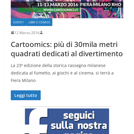
EVENTI
LIBRI E COMICS
12 Marzo 2016
.
Cartoomics: più di 30mila metri
quadrati dedicati al divertimento
La 23ª edizione della storica rassegna milanese
dedicata al fumetto, ai giochi e al cinema, si terrà a
Fiera Milano
Leggi tutto