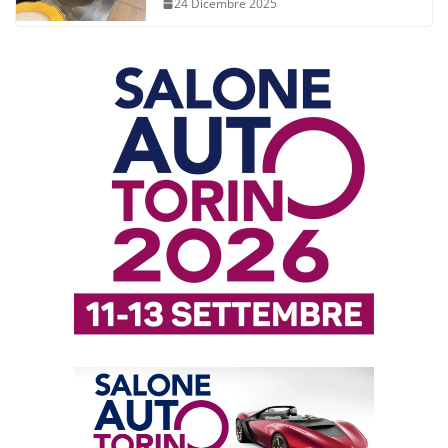
24 Dicembre 2025