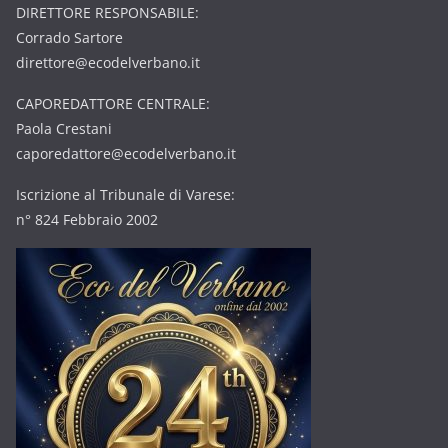
DIRETTORE RESPONSABILE:
Corrado Sartore
direttore@ecodelverbano.it
CAPOREDATTORE CENTRALE:
Paola Crestani
caporedattore@ecodelverbano.it
Iscrizione al Tribunale di Varese:
n° 824 Febbraio 2002