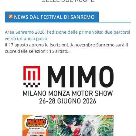
NEWS DAL FESTIVAL DI SANREMO
Area Sanremo 2026, l'edizione delle prime volte: due percorsi
verso un unico palco
Il 17 agosto aprono le iscrizioni. A novembre Sanremo sarà il
cuore delle selezioni: 15 artisti...