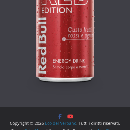
Copyright © 2026
Eco del Verbano
. Tutti i diritti riservati.