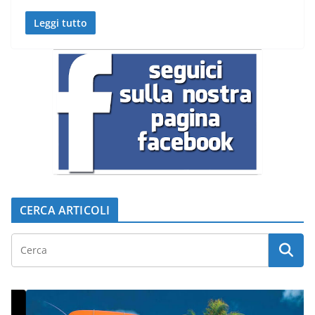
Leggi tutto
CERCA ARTICOLI