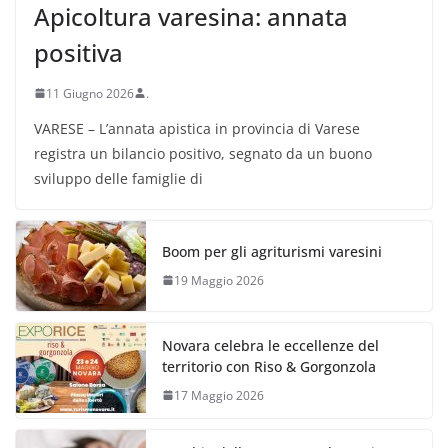
Apicoltura varesina: annata
positiva
11 Giugno 2026
.
VARESE – L’annata apistica in provincia di Varese
registra un bilancio positivo, segnato da un buono
sviluppo delle famiglie di
Boom per gli agriturismi varesini
19 Maggio 2026
Novara celebra le eccellenze del
territorio con Riso & Gorgonzola
17 Maggio 2026