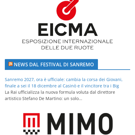
NEWS DAL FESTIVAL DI SANREMO
Sanremo 2027, ora è ufficiale: cambia la corsa dei Giovani,
finale a sei il 18 dicembre al Casinò e il vincitore tra i Big
La Rai ufficializza la nuova formula voluta dal direttore
artistico Stefano De Martino: un solo...