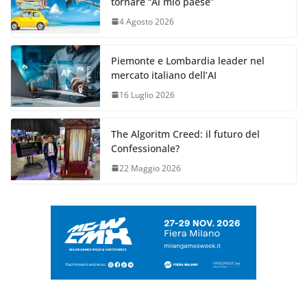
tornare “Al mio paese”
4 Agosto 2026
Piemonte e Lombardia leader nel
mercato italiano dell’AI
16 Luglio 2026
The Algoritm Creed: il futuro del
Confessionale?
22 Maggio 2026