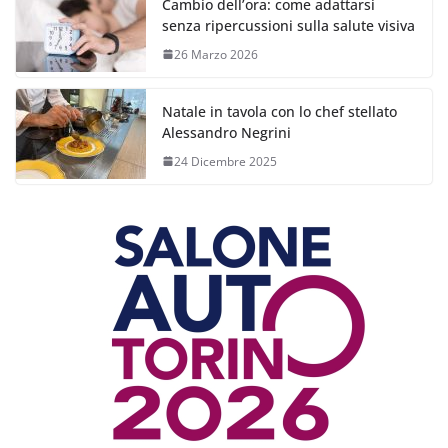
Cambio dell’ora: come adattarsi
senza ripercussioni sulla salute visiva
26 Marzo 2026
Natale in tavola con lo chef stellato
Alessandro Negrini
24 Dicembre 2025