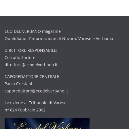
ECO DEL VERBANO magazine
Quotidiano d’informazione di Novara, Varese e Verbania
DIRETTORE RESPONSABILE:
Corrado Sartore
direttore@ecodelverbano.it
CAPOREDATTORE CENTRALE:
Paola Crestani
caporedattore@ecodelverbano.it
Iscrizione al Tribunale di Varese:
n° 824 Febbraio 2002